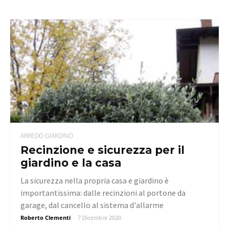
ARREDO GIARDINO
Recinzione e sicurezza per il
giardino e la casa
La sicurezza nella propria casa e giardino è
importantissima: dalle recinzioni al portone da
garage, dal cancello al sistema d'allarme
Roberto Clementi
-
7 Dicembre 2020