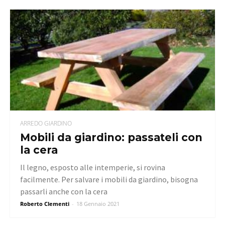
ARREDO GIARDINO
Mobili da giardino: passateli con
la cera
Il legno, esposto alle intemperie, si rovina
facilmente. Per salvare i mobili da giardino, bisogna
passarli anche con la cera
Roberto Clementi
-
18 Gennaio 2021