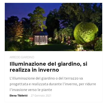
ARREDO GIARDINO
Illuminazione del giardino, si
realizza in inverno
L'illuminazione del giardino o del terrazzo va
progettata e realizzata durante l'inverno, per ridurre
l'invasione verso le piante
Elena Tibiletti
-
27 Gennaio 2021