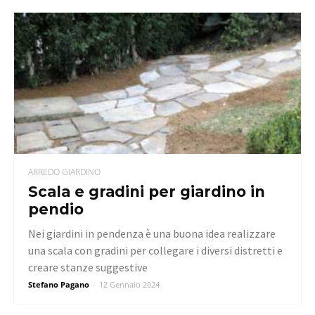
ARREDO GIARDINO
Scala e gradini per giardino in
pendio
Nei giardini in pendenza è una buona idea realizzare
una scala con gradini per collegare i diversi distretti e
creare stanze suggestive
Stefano Pagano
-
12 Gennaio 2024