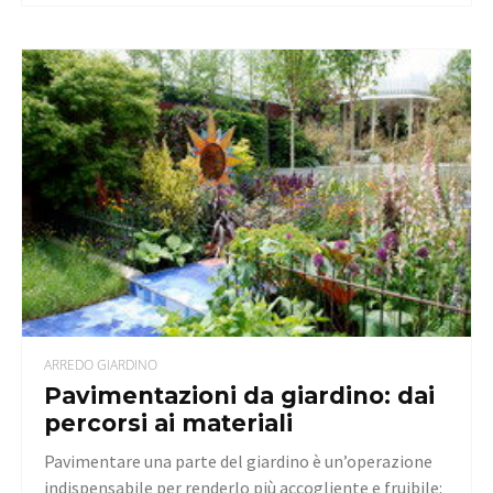
ARREDO GIARDINO
Pavimentazioni da giardino: dai
percorsi ai materiali
Pavimentare una parte del giardino è un’operazione
indispensabile per renderlo più accogliente e fruibile: