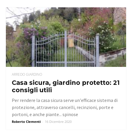
ARREDO GIARDINO
Casa sicura, giardino protetto: 21
consigli utili
Per rendere la casa sicura serve un'efficace sistema di
protezione, attraverso cancelli, recinzioni, porte e
portoni, e anche piante... spinose
Roberto Clementi
-
16 Dicembre 2020