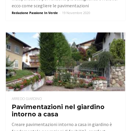
ecco come scegliere le pavimentazioni
Redazione Passione In Verde
-
19 Novembre 2020
ARREDO GIARDINO
Pavimentazioni nel giardino
intorno a casa
Creare pavimentazioni intorno a casa in giardino è