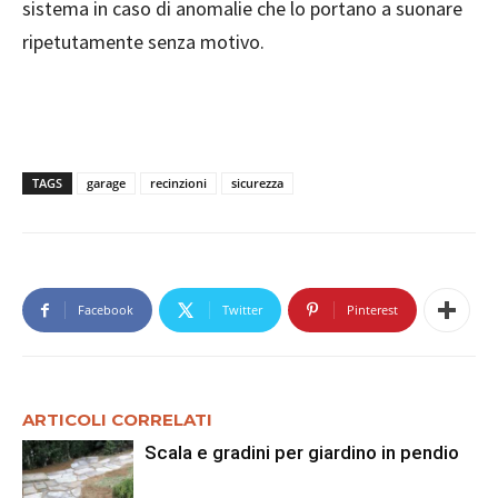
sistema in caso di anomalie che lo portano a suonare
ripetutamente senza motivo.
TAGS
garage
recinzioni
sicurezza
Facebook
Twitter
Pinterest
ARTICOLI CORRELATI
Scala e gradini per giardino in pendio