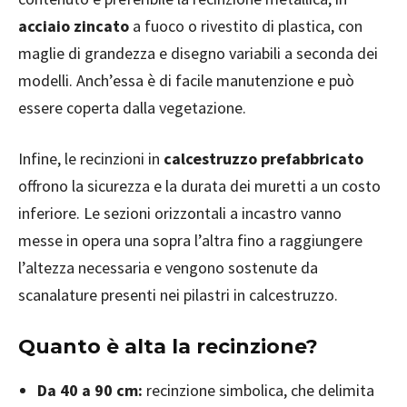
acciaio zincato
a fuoco o rivestito di plastica, con
maglie di grandezza e disegno variabili a seconda dei
modelli. Anch’essa è di facile manutenzione e può
essere coperta dalla vegetazione.
Infine, le recinzioni in
calcestruzzo prefabbricato
offrono la sicurezza e la durata dei muretti a un costo
inferiore. Le sezioni orizzontali a incastro vanno
messe in opera una sopra l’altra fino a raggiungere
l’altezza necessaria e vengono sostenute da
scanalature presenti nei pilastri in calcestruzzo.
Quanto è alta la recinzione?
Da 40 a 90 cm:
recinzione simbolica, che delimita