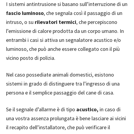
I sistemi antintrusione si basano sull’interruzione di un
fascio luminoso
, che segnala così il passaggio di un
intruso, o su
rilevatori termici
, che percepiscono
l’emissione di calore prodotta da un corpo umano. In
entrambi i casi si attiva un segnalatore acustico e/o
luminoso, che può anche essere collegato con il più
vicino posto di polizia.
Nel caso possediate animali domestici, esistono
sistemi in grado di distinguere tra l’ingresso di una
persona e il semplice passaggio del cane di casa.
Se il segnale d’allarme è di tipo
acustico,
in caso di
una vostra assenza prolungata è bene lasciare ai vicini
il recapito dell’installatore, che può verificare il