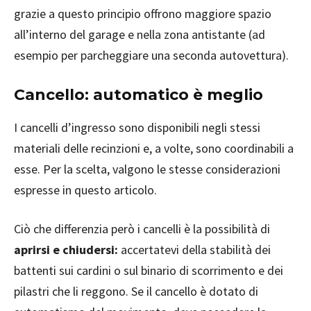
grazie a questo principio offrono maggiore spazio
all’interno del garage e nella zona antistante (ad
esempio per parcheggiare una seconda autovettura).
Cancello: automatico è meglio
I cancelli d’ingresso sono disponibili negli stessi
materiali delle recinzioni e, a volte, sono coordinabili a
esse. Per la scelta, valgono le stesse considerazioni
espresse in questo articolo.
Ciò che differenzia però i cancelli è la possibilità di
aprirsi e chiudersi:
accertatevi della stabilità dei
battenti sui cardini o sul binario di scorrimento e dei
pilastri che li reggono. Se il cancello è dotato di