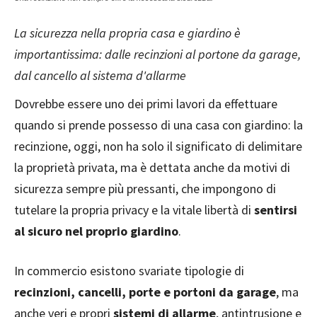
La sicurezza nella propria casa e giardino è
importantissima: dalle recinzioni al portone da garage,
dal cancello al sistema d'allarme
Dovrebbe essere uno dei primi lavori da effettuare
quando si prende possesso di una casa con giardino: la
recinzione, oggi, non ha solo il significato di delimitare
la proprietà privata, ma è dettata anche da motivi di
sicurezza sempre più pressanti, che impongono di
tutelare la propria privacy e la vitale libertà di
sentirsi
al sicuro nel proprio giardino
.
In commercio esistono svariate tipologie di
recinzioni, cancelli, porte e portoni da garage
, ma
anche veri e propri
sistemi di allarme
, antintrusione e