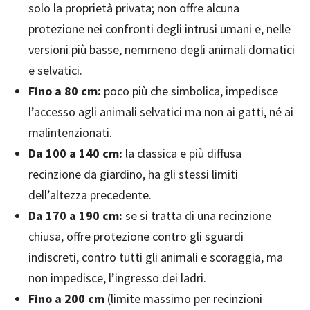
solo la proprietà privata; non offre alcuna
protezione nei confronti degli intrusi umani e, nelle
versioni più basse, nemmeno degli animali domatici
e selvatici.
Fino a 80 cm:
poco più che simbolica, impedisce
l’accesso agli animali selvatici ma non ai gatti, né ai
malintenzionati.
Da 100 a 140 cm:
la classica e più diffusa
recinzione da giardino, ha gli stessi limiti
dell’altezza precedente.
Da 170 a 190 cm:
se si tratta di una recinzione
chiusa, offre protezione contro gli sguardi
indiscreti, contro tutti gli animali e scoraggia, ma
non impedisce, l’ingresso dei ladri.
Fino a 200 cm
(limite massimo per recinzioni