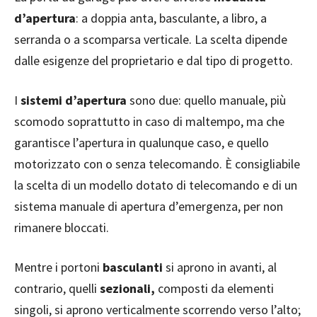
d’apertura
: a doppia anta, basculante, a libro, a
serranda o a scomparsa verticale. La scelta dipende
dalle esigenze del proprietario e dal tipo di progetto.
I
sistemi d’apertura
sono due: quello manuale, più
scomodo soprattutto in caso di maltempo, ma che
garantisce l’apertura in qualunque caso, e quello
motorizzato con o senza telecomando. È consigliabile
la scelta di un modello dotato di telecomando e di un
sistema manuale di apertura d’emergenza, per non
rimanere bloccati.
Mentre i portoni
basculanti
si aprono in avanti, al
contrario, quelli
sezionali,
composti da elementi
singoli, si aprono verticalmente scorrendo verso l’alto;