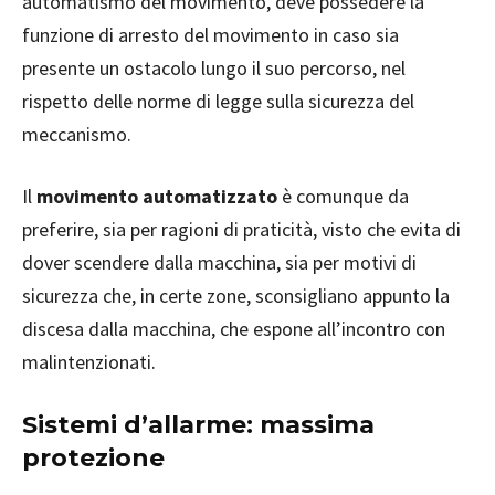
automatismo del movimento, deve possedere la
funzione di arresto del movimento in caso sia
presente un ostacolo lungo il suo percorso, nel
rispetto delle norme di legge sulla sicurezza del
meccanismo.
Il
movimento automatizzato
è comunque da
preferire, sia per ragioni di praticità, visto che evita di
dover scendere dalla macchina, sia per motivi di
sicurezza che, in certe zone, sconsigliano appunto la
discesa dalla macchina, che espone all’incontro con
malintenzionati.
Sistemi d’allarme: massima
protezione