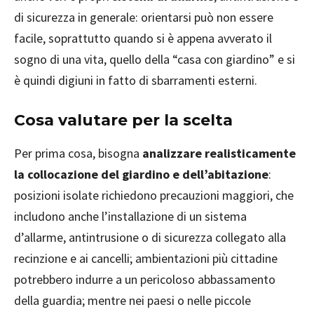
di sicurezza in generale: orientarsi può non essere
facile, soprattutto quando si è appena avverato il
sogno di una vita, quello della “casa con giardino” e si
è quindi digiuni in fatto di sbarramenti esterni.
Cosa valutare per la scelta
Per prima cosa, bisogna
analizzare realisticamente
la collocazione del giardino e dell’abitazione
:
posizioni isolate richiedono precauzioni maggiori, che
includono anche l’installazione di un sistema
d’allarme, antintrusione o di sicurezza collegato alla
recinzione e ai cancelli; ambientazioni più cittadine
potrebbero indurre a un pericoloso abbassamento
della guardia; mentre nei paesi o nelle piccole