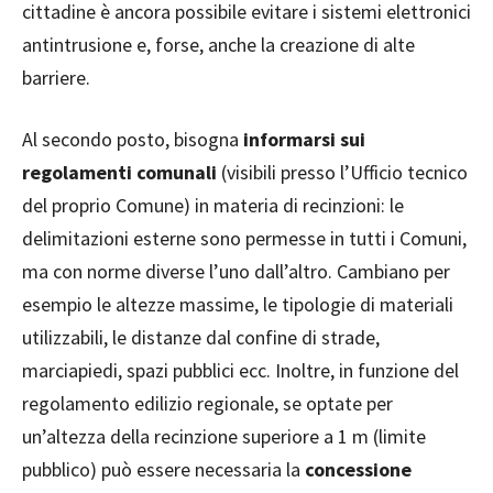
cittadine è ancora possibile evitare i sistemi elettronici
antintrusione e, forse, anche la creazione di alte
barriere.
Al secondo posto, bisogna
informarsi sui
regolamenti comunali
(visibili presso l’Ufficio tecnico
del proprio Comune) in materia di recinzioni: le
delimitazioni esterne sono permesse in tutti i Comuni,
ma con norme diverse l’uno dall’altro. Cambiano per
esempio le altezze massime, le tipologie di materiali
utilizzabili, le distanze dal confine di strade,
marciapiedi, spazi pubblici ecc. Inoltre, in funzione del
regolamento edilizio regionale, se optate per
un’altezza della recinzione superiore a 1 m (limite
pubblico) può essere necessaria la
concessione