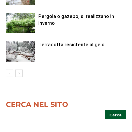
Pergola o gazebo, si realizzano in
inverno
Terracotta resistente al gelo
CERCA NEL SITO