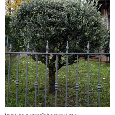
Una recinzione non sempre offre la necessaria sicurezza.