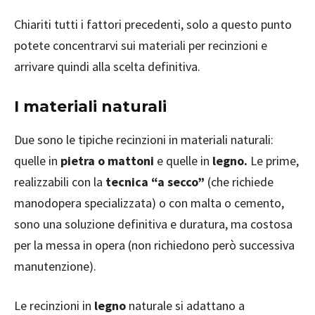
Chiariti tutti i fattori precedenti, solo a questo punto
potete concentrarvi sui materiali per recinzioni e
arrivare quindi alla scelta definitiva.
I materiali naturali
Due sono le tipiche recinzioni in materiali naturali:
quelle in
pietra o mattoni
e quelle in
legno.
Le prime,
realizzabili con la
tecnica “a secco”
(che richiede
manodopera specializzata) o con malta o cemento,
sono una soluzione definitiva e duratura, ma costosa
per la messa in opera (non richiedono però successiva
manutenzione).
Le recinzioni in
legno
naturale si adattano a