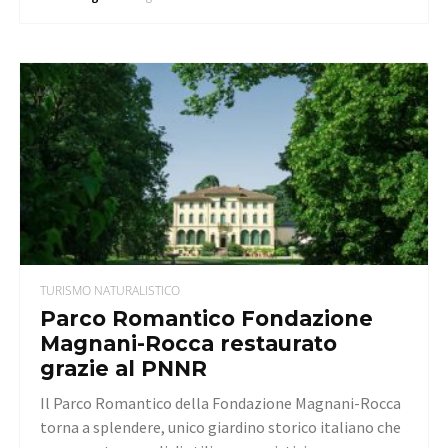
TURISMO NATURALISTICO
Parco Romantico Fondazione
Magnani-Rocca restaurato
grazie al PNNR
Il Parco Romantico della Fondazione Magnani-Rocca
torna a splendere, unico giardino storico italiano che