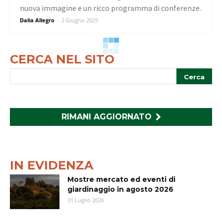
nuova immagine e un ricco programma di conferenze.
Dalia Allegro
-
2 Giugno 2025
CERCA NEL SITO
RIMANI AGGIORNATO
IN EVIDENZA
Mostre mercato ed eventi di
giardinaggio in agosto 2026
31 Luglio 2026