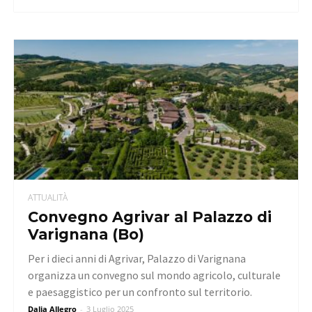
ATTUALITÀ
Convegno Agrivar al Palazzo di
Varignana (Bo)
Per i dieci anni di Agrivar, Palazzo di Varignana
organizza un convegno sul mondo agricolo, culturale
e paesaggistico per un confronto sul territorio.
Dalia Allegro
-
3 Luglio 2025