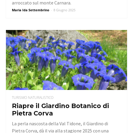
arroccato sul monte Carnara.
Maria Ida Settembrino
-
8 Giugno 2025
TURISMO NATURALISTICO
Riapre il Giardino Botanico di
Pietra Corva
La perla nascosta della Val Tidone, il Giardino di
Pietra Corva, dà il via alla stagione 2025 con una