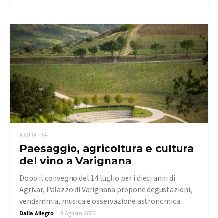
ATTUALITÀ
Paesaggio, agricoltura e cultura
del vino a Varignana
Dopo il convegno del 14 luglio per i dieci anni di
Agrivar, Palazzo di Varignana propone degustazioni,
vendemmia, musica e osservazione astronomica.
Dalia Allegro
-
9 Agosto 2025