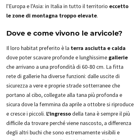
l'Europa e l'Asia: in Italia in tutto il territorio
eccetto
le zone di montagna troppo elevate
.
Dove e come vivono le arvicole?
Il loro habitat preferito è la
terra asciutta e calda
dove poter scavare profonde e lunghissime
gallerie
che arrivano a una profondità di 60-80 cm. La fitta
rete di gallerie ha diverse funzioni: dalle uscite di
sicurezza a vere e proprie strade sotterranee che
portano al cibo, collegate alla tana più profonda e
sicura dove la femmina da aprile a ottobre si riproduce
e cresce i piccoli.
L'ingresso
della tana è sempre il più
difficile da trovare perché viene nascosto, a differenza
degli altri buchi che sono estremamente visibili e