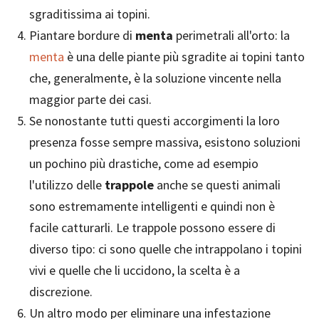
sgraditissima ai topini.
Piantare bordure di
menta
perimetrali all'orto: la
menta
è una delle piante più sgradite ai topini tanto
che, generalmente, è la soluzione vincente nella
maggior parte dei casi.
Se nonostante tutti questi accorgimenti la loro
presenza fosse sempre massiva, esistono soluzioni
un pochino più drastiche, come ad esempio
l'utilizzo delle
trappole
anche se questi animali
sono estremamente intelligenti e quindi non è
facile catturarli. Le trappole possono essere di
diverso tipo: ci sono quelle che intrappolano i topini
vivi e quelle che li uccidono, la scelta è a
discrezione.
Un altro modo per eliminare una infestazione