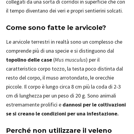
collegati da una sorta di corridoi in superficie che con
il tempo diventano dei veri e propri sentierini solcati.
Come sono fatte le arvicole?
Le arvicole terrestri in realtà sono un complesso che
comprende più di una specie e si distinguono dal
topolino delle case
(
Mus musculus
) per il
caratteristico corpo tozzo, la testa poco distinta dal
resto del corpo, il muso arrotondato, le orecchie
piccole. Il corpo è lungo circa 8 cm più la coda di 2-3
cm di lunghezza per un peso di 20 g. Sono animali
estremamente prolifici e
dannosi per le coltivazioni
se si creano le condizioni per una infestazione.
Perché non utilizzare il veleno