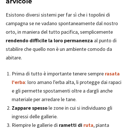
arvicole
Esistono diversi sistemi per far sì che i topolini di
campagna se ne vadano spontaneamente dal nostro
orto, in maniera del tutto pacifica, semplicemente
rendendo difficile la loro permanenza
al punto di
stabilire che quello non è un ambiente comodo da
abitare.
Prima di tutto è importante tenere sempre
rasata
l'erba
: loro amano l'erba alta, li protegge dai rapaci
e gli permette spostamenti oltre a dargli anche
materiale per arredare le tane.
Zappare spesso
le zone in cui si individuano gli
ingressi delle gallerie.
Riempire le gallerie di
rametti di
ruta
, pianta