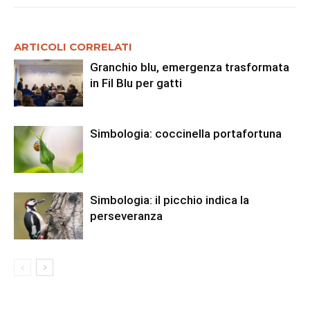
ARTICOLI CORRELATI
Granchio blu, emergenza trasformata
in Fil Blu per gatti
Simbologia: coccinella portafortuna
Simbologia: il picchio indica la
perseveranza