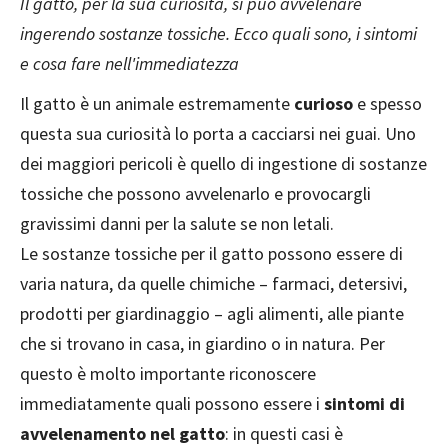
Il gatto, per la sua curiosità, si può avvelenare
ingerendo sostanze tossiche. Ecco quali sono, i sintomi
e cosa fare nell'immediatezza
Il gatto è un animale estremamente
curioso
e spesso
questa sua curiosità lo porta a cacciarsi nei guai. Uno
dei maggiori pericoli è quello di ingestione di sostanze
tossiche che possono avvelenarlo e provocargli
gravissimi danni per la salute se non letali.
Le sostanze tossiche per il gatto possono essere di
varia natura, da quelle chimiche – farmaci, detersivi,
prodotti per giardinaggio – agli alimenti, alle piante
che si trovano in casa, in giardino o in natura. Per
questo è molto importante riconoscere
immediatamente quali possono essere i
sintomi di
avvelenamento nel gatto
: in questi casi è