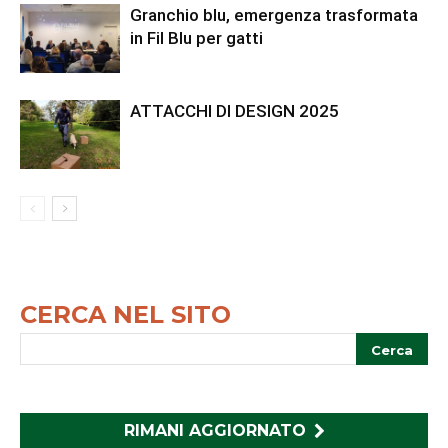
Granchio blu, emergenza trasformata
in Fil Blu per gatti
ATTACCHI DI DESIGN 2025
CERCA NEL SITO
RIMANI AGGIORNATO