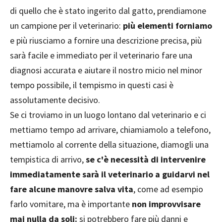
di quello che è stato ingerito dal gatto, prendiamone
un campione per il veterinario:
più elementi forniamo
e più riusciamo a fornire una descrizione precisa, più
sarà facile e immediato per il veterinario fare una
diagnosi accurata e aiutare il nostro micio nel minor
tempo possibile, il tempismo in questi casi è
assolutamente decisivo.
Se ci troviamo in un luogo lontano dal veterinario e ci
mettiamo tempo ad arrivare, chiamiamolo a telefono,
mettiamolo al corrente della situazione, diamogli una
tempistica di arrivo,
se c'è necessità di intervenire
immediatamente sarà il veterinario a guidarvi nel
fare alcune manovre salva vita
, come ad esempio
farlo vomitare, ma è importante
non improvvisare
mai nulla da soli:
si potrebbero fare più danni e