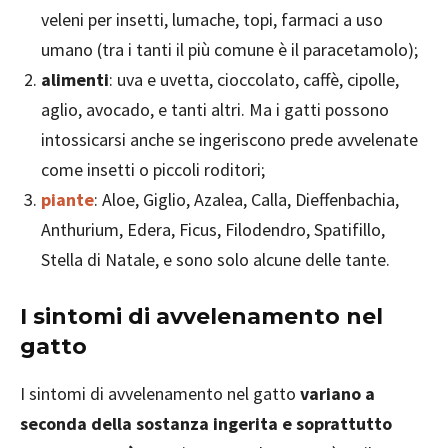
veleni per insetti, lumache, topi, farmaci a uso
umano (tra i tanti il più comune è il paracetamolo);
alimenti
: uva e uvetta, cioccolato, caffè, cipolle,
aglio, avocado, e tanti altri. Ma i gatti possono
intossicarsi anche se ingeriscono prede avvelenate
come insetti o piccoli roditori;
piante
: Aloe, Giglio, Azalea, Calla, Dieffenbachia,
Anthurium, Edera, Ficus, Filodendro, Spatifillo,
Stella di Natale, e sono solo alcune delle tante.
I sintomi di avvelenamento nel
gatto
I sintomi di avvelenamento nel gatto
variano a
seconda della sostanza ingerita e soprattutto