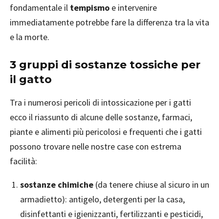
fondamentale il
tempismo
e intervenire
immediatamente potrebbe fare la differenza tra la vita
e la morte.
3 gruppi di sostanze tossiche per
il gatto
Tra i numerosi pericoli di intossicazione per i gatti
ecco il riassunto di alcune delle sostanze, farmaci,
piante e alimenti più pericolosi e frequenti che i gatti
possono trovare nelle nostre case con estrema
facilità:
sostanze chimiche
(da tenere chiuse al sicuro in un
armadietto): antigelo, detergenti per la casa,
disinfettanti e igienizzanti, fertilizzanti e pesticidi,