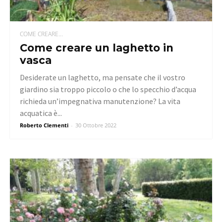
COME CREARE...
Come creare un laghetto in
vasca
Desiderate un laghetto, ma pensate che il vostro
giardino sia troppo piccolo o che lo specchio d’acqua
richieda un’impegnativa manutenzione? La vita
acquatica è...
Roberto Clementi
-
30 Ottobre 2022