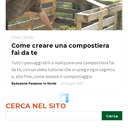
COME CREARE...
Come creare una compostiera
fai da te
Tutti i passaggi utili a realizzare una compostiera fai
da te, con un video tutorial che vi spiega ogni segreto
e, alla fine, come avviare il compostaggio
Redazione Passione In Verde
-
20 Giugno 2021
CERCA NEL SITO