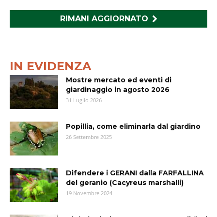
RIMANI AGGIORNATO
IN EVIDENZA
Mostre mercato ed eventi di
giardinaggio in agosto 2026
31 Luglio 2026
Popillia, come eliminarla dal giardino
26 Settembre 2025
Difendere i GERANI dalla FARFALLINA
del geranio (Cacyreus marshalli)
19 Novembre 2024