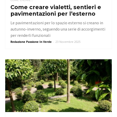
Come creare vialetti, sentieri e
pavimentazioni per l’esterno
Le pavimentazioni per lo spazio esterno si creano in
autunno-inverno, seguendo una serie di accorgimenti
per renderli funzionali
Redazione Passione In Verde
-
23 Novembre 2025