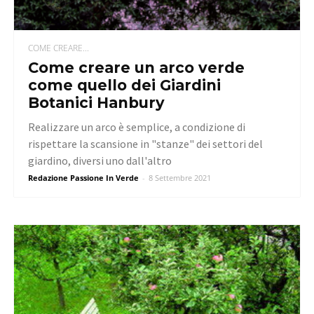
COME CREARE...
Come creare un arco verde
come quello dei Giardini
Botanici Hanbury
Realizzare un arco è semplice, a condizione di
rispettare la scansione in "stanze" dei settori del
giardino, diversi uno dall'altro
Redazione Passione In Verde
-
8 Settembre 2021