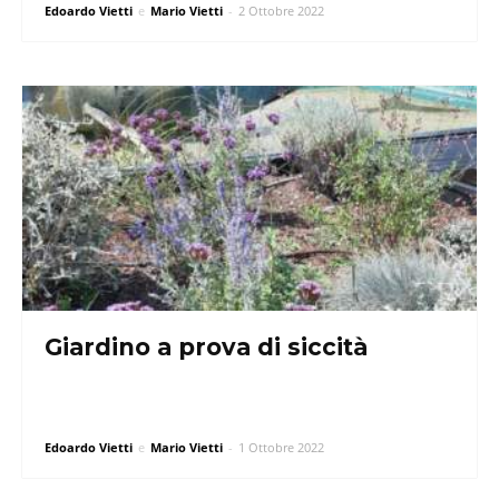
Edoardo Vietti
e
Mario Vietti
-
2 Ottobre 2022
Giardino a prova di siccità
Edoardo Vietti
e
Mario Vietti
-
1 Ottobre 2022