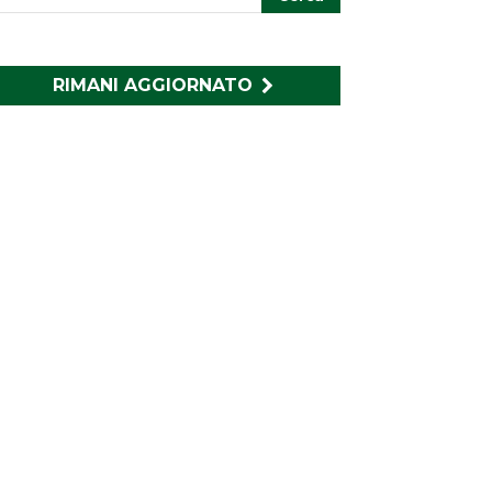
RIMANI AGGIORNATO