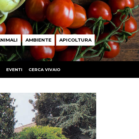
NIMALI
AMBIENTE
APICOLTURA
EVENTI
CERCA VIVAIO