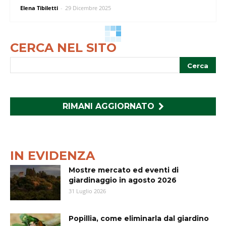
Elena Tibiletti
-
29 Dicembre 2025
CERCA NEL SITO
RIMANI AGGIORNATO
IN EVIDENZA
Mostre mercato ed eventi di
giardinaggio in agosto 2026
31 Luglio 2026
Popillia, come eliminarla dal giardino