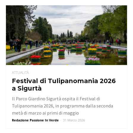
ATTUALITÀ
Festival di Tulipanomania 2026
a Sigurtà
Il Parco Giardino Sigurtà ospita il Festival di
Tulipanomania 2026, in programma dalla seconda
metà di marzo ai primi di maggio
Redazione Passione In Verde
-
31 Marzo 2026