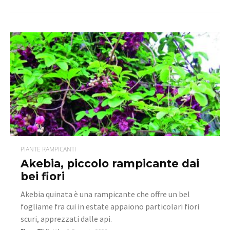
PIANTE RAMPICANTI
Akebia, piccolo rampicante dai
bei fiori
Akebia quinata è una rampicante che offre un bel
fogliame fra cui in estate appaiono particolari fiori
scuri, apprezzati dalle api.