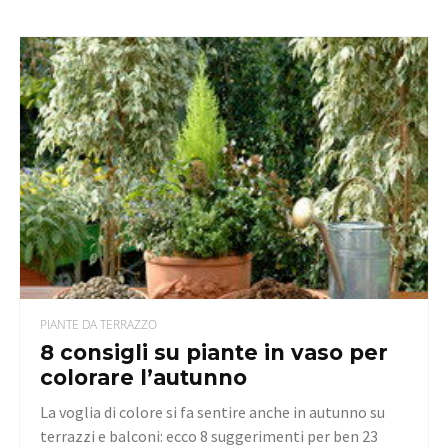
PIANTE DA TERRAZZO
8 consigli su piante in vaso per
colorare l’autunno
La voglia di colore si fa sentire anche in autunno su
terrazzi e balconi: ecco 8 suggerimenti per ben 23