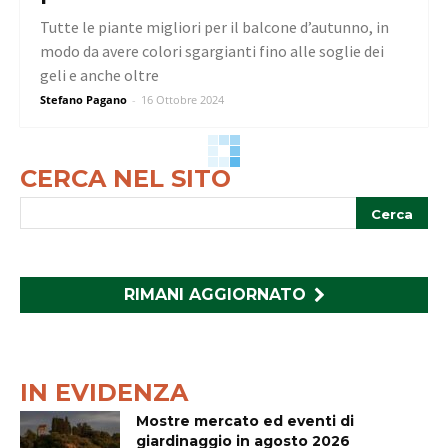
Tutte le piante migliori per il balcone d’autunno, in
modo da avere colori sgargianti fino alle soglie dei
geli e anche oltre
Stefano Pagano
-
16 Ottobre 2024
CERCA NEL SITO
RIMANI AGGIORNATO
IN EVIDENZA
Mostre mercato ed eventi di
giardinaggio in agosto 2026