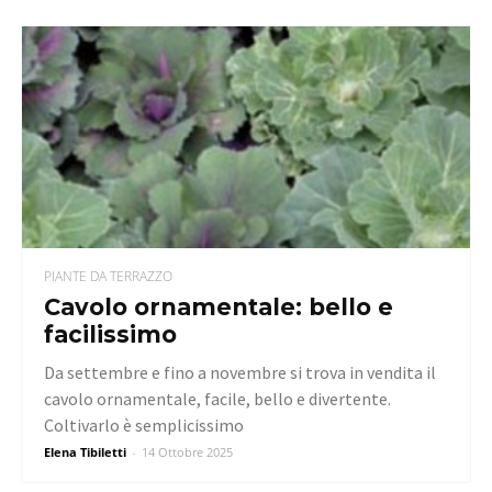
PIANTE DA TERRAZZO
Cavolo ornamentale: bello e
facilissimo
Da settembre e fino a novembre si trova in vendita il
cavolo ornamentale, facile, bello e divertente.
Coltivarlo è semplicissimo
Elena Tibiletti
-
14 Ottobre 2025