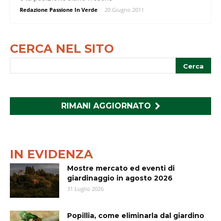
Redazione Passione In Verde
-
20 Giugno 2011
CERCA NEL SITO
RIMANI AGGIORNATO
IN EVIDENZA
Mostre mercato ed eventi di
giardinaggio in agosto 2026
31 Luglio 2026
Popillia, come eliminarla dal giardino