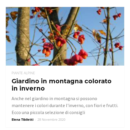
PIANTE ALPINE
Giardino in montagna colorato
in inverno
Anche nel giardino in montagna si possono
mantenere i colori durante l'inverno, con fiori e frutti.
Ecco una piccola selezione di consigli
Elena Tibiletti
-
28 Novembre 2020