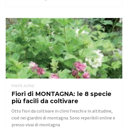
PIANTE ALPINE
Fiori di MONTAGNA: le 8 specie
più facili da coltivare
Otto fiori da coltivare in climi freschi e in altitudine,
cioè nei giardini di montagna. Sono reperibili online e
presso vivai di montagna