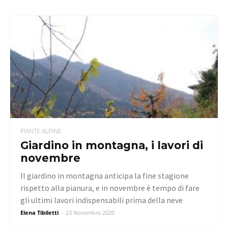
PIANTE ALPINE
Giardino in montagna, i lavori di
novembre
Il giardino in montagna anticipa la fine stagione
rispetto alla pianura, e in novembre è tempo di fare
gli ultimi lavori indispensabili prima della neve
Elena Tibiletti
-
23 Novembre 2020