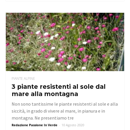
PIANTE ALPINE
3 piante resistenti al sole dal
mare alla montagna
Non sono tantissime le piante resistenti al sole e alla
siccità, in grado di vivere al mare, in pianura e in
montagna. Ne presentiamo tre
Redazione Passione In Verde
-
10 Agosto 2020