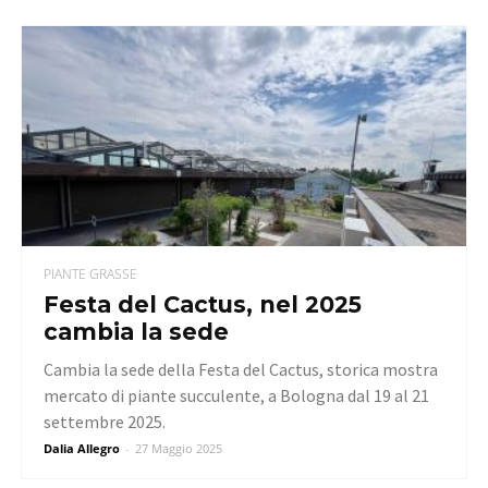
PIANTE GRASSE
Festa del Cactus, nel 2025
cambia la sede
Cambia la sede della Festa del Cactus, storica mostra
mercato di piante succulente, a Bologna dal 19 al 21
settembre 2025.
Dalia Allegro
-
27 Maggio 2025