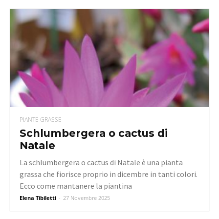
PIANTE GRASSE
Schlumbergera o cactus di
Natale
La schlumbergera o cactus di Natale è una pianta
grassa che fiorisce proprio in dicembre in tanti colori.
Ecco come mantanere la piantina
Elena Tibiletti
-
27 Novembre 2025