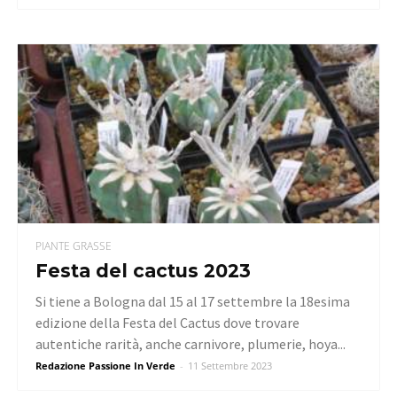
PIANTE GRASSE
Festa del cactus 2023
Si tiene a Bologna dal 15 al 17 settembre la 18esima
edizione della Festa del Cactus dove trovare
autentiche rarità, anche carnivore, plumerie, hoya...
Redazione Passione In Verde
-
11 Settembre 2023