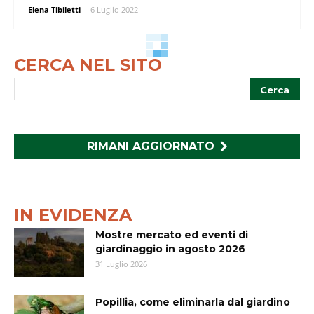
Elena Tibiletti
-
6 Luglio 2022
CERCA NEL SITO
RIMANI AGGIORNATO
IN EVIDENZA
Mostre mercato ed eventi di
giardinaggio in agosto 2026
31 Luglio 2026
Popillia, come eliminarla dal giardino