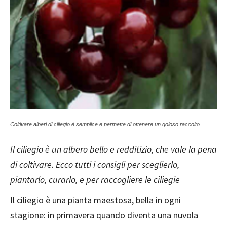
Coltivare alberi di ciliegio è semplice e permette di ottenere un goloso raccolto.
Il ciliegio è un albero bello e redditizio, che vale la pena
di coltivare. Ecco tutti i consigli per sceglierlo,
piantarlo, curarlo, e per raccogliere le ciliegie
Il ciliegio è una pianta maestosa, bella in ogni
stagione: in primavera quando diventa una nuvola