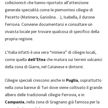
collezionisti che hanno riportato all’attenzione
generale specialità come le piemontesi ciliegie di
Pecetto (Matinera, Gariolina…), Isabella, il durone
Ferrovia. Conviene documentarsi e consultare un
vivaista locale per trovare qualcosa di specifico della
propria regione.
L’Italia infatti è una vera “miniera” di ciliegie locali,
come quella
dell’Etna
che matura sui terreni vulcanici
della zona di Giarre, nel Catanese e dintorni.
Ciliegie speciali crescono anche in
Puglia
, soprattutto
nella zona barese di Turi dove viene coltivato il grande
albero delle tradizionali ciliegie Ferrovia, e in
Campania
, nella zona di Gragnano già famosa per la