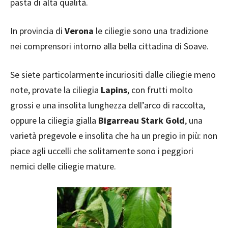
pasta di alta qualità.
In provincia di
Verona
le ciliegie sono una tradizione
nei comprensori intorno alla bella cittadina di Soave.
Se siete particolarmente incuriositi dalle ciliegie meno
note, provate la ciliegia
Lapins
, con frutti molto
grossi e una insolita lunghezza dell’arco di raccolta,
oppure la ciliegia gialla
Bigarreau Stark Gold
, una
varietà pregevole e insolita che ha un pregio in più: non
piace agli uccelli che solitamente sono i peggiori
nemici delle ciliegie mature.