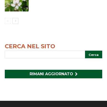
CERCA NEL SITO
RIMANI AGGIORNATO