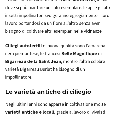
dove si può piantare un solo esemplare: le api e gli altri
insetti impollinatori svolgeranno egregiamente il loro
lavoro portandosi da un fiore all’altro senza aver
bisogno di coltivare altri esemplari nelle vicinanze.
Ciliegi autofertili
di buona qualità sono l’amarena
nera piemontese, le francesi
Belle Magnifique
e il
Bigarreau de la Saint Jean
, mentre l’altra celebre
varietà Bigarreau Burlat ha bisogno di un
impollinatore.
Le varietà antiche di ciliegio
Negli ultimi anni sono apparse in coltivazione molte
varietà antiche e locali
, grazie al lavoro di vivaisti