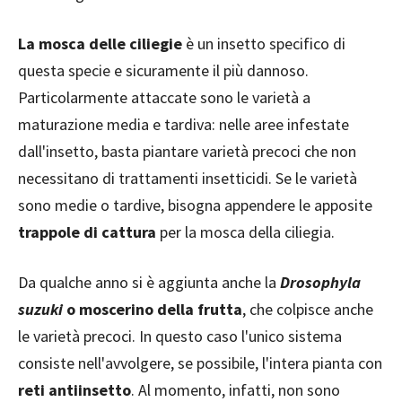
La mosca delle ciliegie
è un insetto specifico di
questa specie e sicuramente il più dannoso.
Particolarmente attaccate sono le varietà a
maturazione media e tardiva: nelle aree infestate
dall'insetto, basta piantare varietà precoci che non
necessitano di trattamenti insetticidi. Se le varietà
sono medie o tardive, bisogna appendere le apposite
trappole di cattura
per la mosca della ciliegia.
Da qualche anno si è aggiunta anche la
Drosophyla
suzuki
o moscerino della frutta
, che colpisce anche
le varietà precoci. In questo caso l'unico sistema
consiste nell'avvolgere, se possibile, l'intera pianta con
reti antiinsetto
. Al momento, infatti, non sono