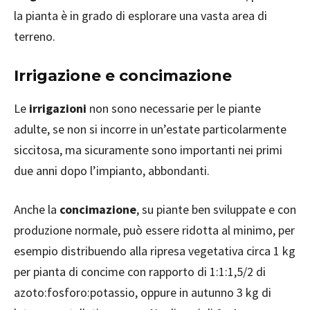
la pianta è in grado di esplorare una vasta area di
terreno.
Irrigazione e concimazione
Le
irrigazioni
non sono necessarie per le piante
adulte, se non si incorre in un’estate particolarmente
siccitosa, ma sicuramente sono importanti nei primi
due anni dopo l’impianto, abbondanti.
Anche la
concimazione
, su piante ben sviluppate e con
produzione normale, può essere ridotta al minimo, per
esempio distribuendo alla ripresa vegetativa circa 1 kg
per pianta di concime con rapporto di 1:1:1,5/2 di
azoto:fosforo:potassio, oppure in autunno 3 kg di