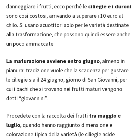
danneggiare i frutti; ecco perché le
ciliegie e i duroni
sono così costosi, arrivando a superare i 10 euro al
chilo. Si usano scuotitori solo per le varietà destinate
alla trasformazione, che possono quindi essere anche
un poco ammaccate.
La maturazione avviene entro giugno
, almeno in
pianura: tradizione vuole che la scadenza per gustare
le ciliegie sia il 24 giugno, giorno di San Giovanni, per
cui i bachi che si trovano nei frutti maturi vengono
detti “giovannini”.
Procedete con la raccolta dei frutti
tra maggio e
luglio
, quando hanno raggiunto dimensione e
colorazione tipica della varietà (le ciliegie acide