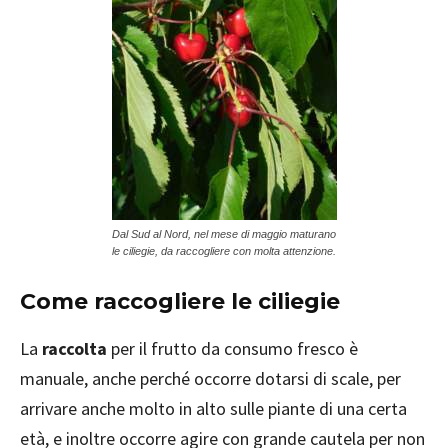
Dal Sud al Nord, nel mese di maggio maturano
le ciliegie, da raccogliere con molta attenzione.
Come raccogliere le ciliegie
La
raccolta
per il frutto da consumo fresco è
manuale, anche perché occorre dotarsi di scale, per
arrivare anche molto in alto sulle piante di una certa
età, e inoltre occorre agire con grande cautela per non