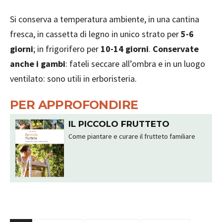
Si conserva a temperatura ambiente, in una cantina
fresca, in cassetta di legno in unico strato per
5-6
giorni
; in frigorifero per
10-14 giorni
.
Conservate
anche i gambi
: fateli seccare all’ombra e in un luogo
ventilato: sono utili in erboristeria.
PER APPROFONDIRE
IL PICCOLO FRUTTETO
Come piantare e curare il frutteto familiare