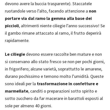
devono avere la buccia trasparente). Staccatele
ruotandole verso l’alto, facendo attenzione a
non
portare via dal ramo la gemma alla base dei
piccioli
, altrimenti niente ciliegie l’anno successivo! Se
il gambo rimane attaccato al ramo, il frutto deperirà
rapidamente.
Le ciliegie
devono essere raccolte ben mature e non
si conservano allo stato fresco se non per pochi giorni,
in frigorifero; alcune varietà, soprattutto le amarene,
durano pochissimo e temono molto l’umidità. Queste
sono ideali per la
trasformazione in confetture e
marmellate
, canditi o preparazioni sotto spirito e
sotto zucchero da far macerare in barattoli esposti al
sole per almeno 40 giorni.