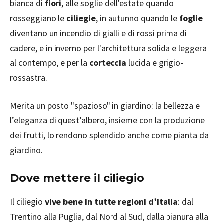
bianca di
fiori
, alle soglie dell'estate quando
rosseggiano le
ciliegie
, in autunno quando le
foglie
diventano un incendio di gialli e di rossi prima di
cadere, e in inverno per l'architettura solida e leggera
al contempo, e per la
corteccia
lucida e grigio-
rossastra.
Merita un posto "spazioso" in giardino: la bellezza e
l’eleganza di quest’albero, insieme con la produzione
dei frutti, lo rendono splendido anche come pianta da
giardino.
Dove mettere il ciliegio
Il ciliegio
vive bene in tutte regioni d’Italia
: dal
Trentino alla Puglia, dal Nord al Sud, dalla pianura alla