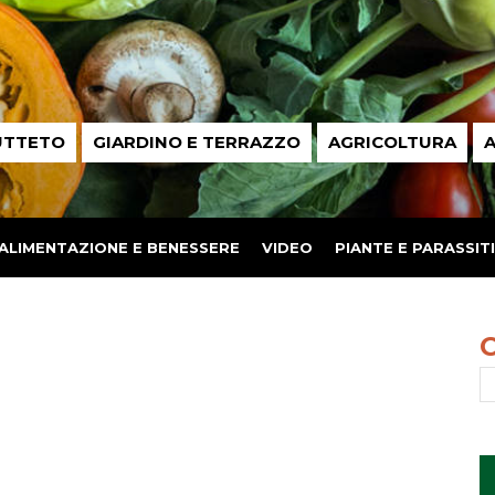
UTTETO
GIARDINO E TERRAZZO
AGRICOLTURA
A
ALIMENTAZIONE E BENESSERE
VIDEO
PIANTE E PARASSITI