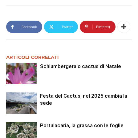
Facebook
Twitter
Pinterest
ARTICOLI CORRELATI
Schlumbergera o cactus di Natale
Festa del Cactus, nel 2025 cambia la
sede
Portulacaria, la grassa con le foglie