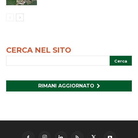
CERCA NEL SITO
RIMANI AGGIORNATO