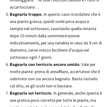
accartocciano…
Bagnarla troppo.
In questo caso ricordatevi che è
una pianta grassa, quindi vuole poca acqua e
sempre nel sottovaso, svuotando quella rimasta
dopo 10 minuti dalla somministrazione.
Indicativamente, per una natalina in vaso da 8 cm di
diametro, serve mezzo bicchiere d’acqua nel
sottovaso ogni 7 giorni.
Bagnarla con terriccio ancora umido.
Vale per
molte piante: prima di annaffiare, accertatevi che il
substrato non sia ancora bagnato. Basta tastarlo
col dito, se gli occhi non vi bastano.
Bagnarla sul terriccio.
In generale, anche questa è
una pratica poco corretta per tutte le piante, ma