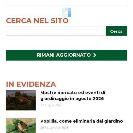
CERCA NEL SITO
RIMANI AGGIORNATO
IN EVIDENZA
Mostre mercato ed eventi di
giardinaggio in agosto 2026
31 Luglio 2026
Popillia, come eliminarla dal giardino
26 Settembre 2025