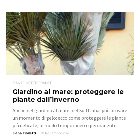
PIANTE MEDITERRANEE
Giardino al mare: proteggere le
piante dall’inverno
Anche nel giardino al mare, nel Sud Italia, può arrivare
un momento di gelo: ecco come proteggere le piante
più delicate, in modo temporaneo o permanente
Elena Tibiletti
-
30 Novembre 2020