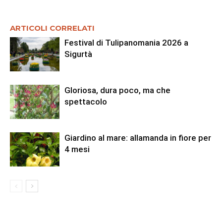
ARTICOLI CORRELATI
Festival di Tulipanomania 2026 a
Sigurtà
Gloriosa, dura poco, ma che
spettacolo
Giardino al mare: allamanda in fiore per
4 mesi