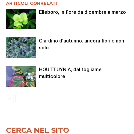
ARTICOLI CORRELATI
Elleboro, in fiore da dicembre a marzo
Giardino d’autunno: ancora fiori e non
solo
HOUTTUYNIA, dal fogliame
multicolore
CERCA NEL SITO