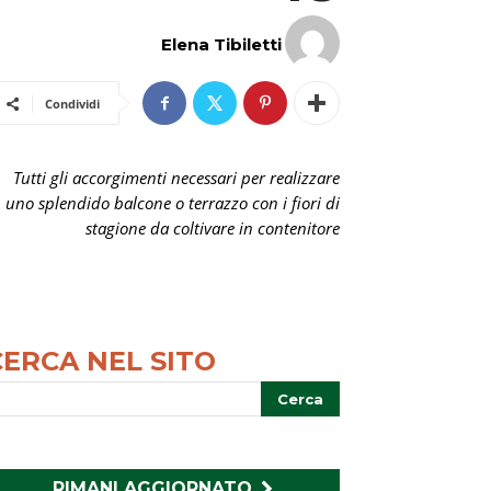
Elena Tibiletti
Condividi
Tutti gli accorgimenti necessari per realizzare
uno splendido balcone o terrazzo con i fiori di
stagione da coltivare in contenitore
CERCA NEL SITO
RIMANI AGGIORNATO