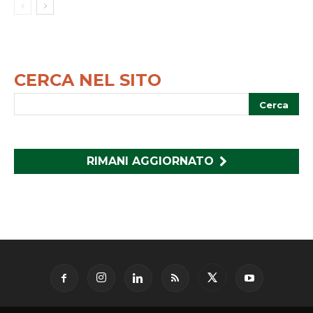
CERCA NEL SITO
RIMANI AGGIORNATO