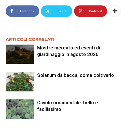
Facebook
Twitter
Pinterest
ARTICOLI CORRELATI
Mostre mercato ed eventi di
giardinaggio in agosto 2026
Solanum da bacca, come coltivarlo
Cavolo ornamentale: bello e
facilissimo