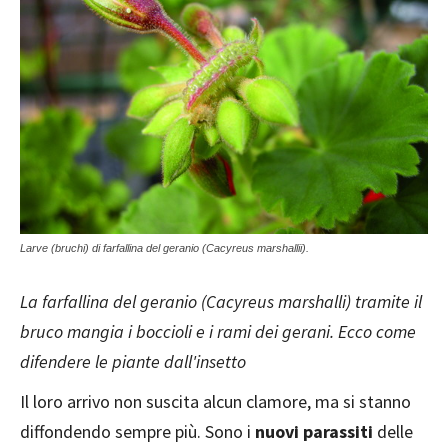
Larve (bruchi) di farfallina del geranio (Cacyreus marshallii).
La farfallina del geranio (Cacyreus marshalli) tramite il
bruco mangia i boccioli e i rami dei gerani. Ecco come
difendere le piante dall'insetto
Il loro arrivo non suscita alcun clamore, ma si stanno
diffondendo sempre più. Sono i
nuovi parassiti
delle