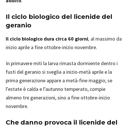
adulto
.
Il ciclo biologico del licenide del
geranio
Il ciclo biologico dura circa 60 giorni
,
al massimo da
inizio aprile a fine ottobre-inizio novembre.
In primavere miti la larva rimasta dormiente dentro i
fusti del geranio si sveglia a inizio-metà aprile e la
prima generazione appare a metà-fine maggio; se
l’estate è calda e l’autunno temperato, compie
almeno tre generazioni, sino a fine ottobre-inizio
novembre.
Che danno provoca
il licenide del