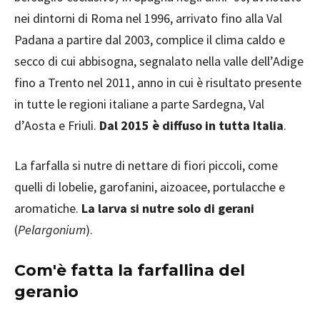
nei dintorni di Roma nel 1996, arrivato fino alla Val
Padana a partire dal 2003, complice il clima caldo e
secco di cui abbisogna, segnalato nella valle dell’Adige
fino a Trento nel 2011, anno in cui è risultato presente
in tutte le regioni italiane a parte Sardegna, Val
d’Aosta e Friuli.
Dal 2015 è diffuso in tutta Italia
.
La farfalla si nutre di nettare di fiori piccoli, come
quelli di lobelie, garofanini, aizoacee, portulacche e
aromatiche.
La larva si nutre solo di gerani
(
Pelargonium
).
Com'è fatta la farfallina del
geranio