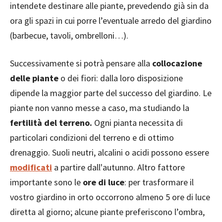
intendete destinare alle piante, prevedendo già sin da
ora gli spazi in cui porre l’eventuale arredo del giardino
(barbecue, tavoli, ombrelloni…).
Successivamente si potrà pensare alla
collocazione
delle piante
o dei fiori: dalla loro disposizione
dipende la maggior parte del successo del giardino. Le
piante non vanno messe a caso, ma studiando la
fertilità del terreno.
Ogni pianta necessita di
particolari condizioni del terreno e di ottimo
drenaggio. Suoli neutri, alcalini o acidi possono essere
modificati
a partire dall'autunno. Altro fattore
importante sono le
ore di luce
: per trasformare il
vostro giardino in orto occorrono almeno 5 ore di luce
diretta al giorno; alcune piante preferiscono l’ombra,