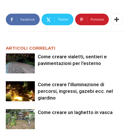
Facebook
Twitter
Pinterest
ARTICOLI CORRELATI
Come creare vialetti, sentieri e
pavimentazioni per l’esterno
Come creare l’illuminazione di
percorsi, ingressi, gazebi ecc. nel
giardino
Come creare un laghetto in vasca