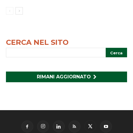
CERCA NEL SITO
RIMANI AGGIORNATO