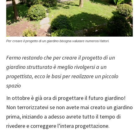
Per creare il progetto di un giardino bisogna valutare numerosi fattori.
Fermo restando che per creare il progetto di un
giardino strutturato è meglio rivolgersi a un
progettista, ecco le basi per realizzare un piccolo
spazio
In ottobre è già ora di progettare il futuro giardino!
Non terrorizzatevi se non avete mai creato un giardino
prima, iniziando a adesso avrete tutto il tempo di
rivedere e correggere l’intera progettazione.