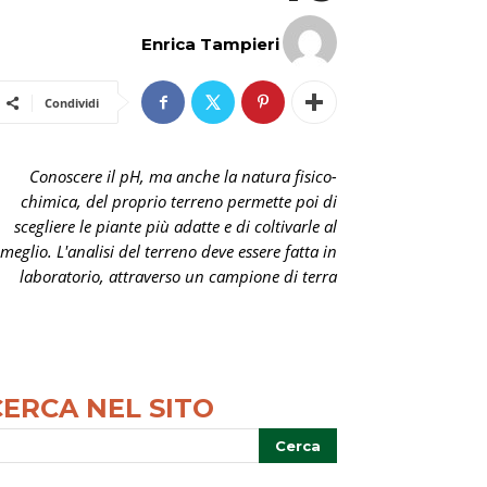
Enrica Tampieri
Condividi
Conoscere il pH, ma anche la natura fisico-
chimica, del proprio terreno permette poi di
scegliere le piante più adatte e di coltivarle al
meglio. L'analisi del terreno deve essere fatta in
laboratorio, attraverso un campione di terra
CERCA NEL SITO