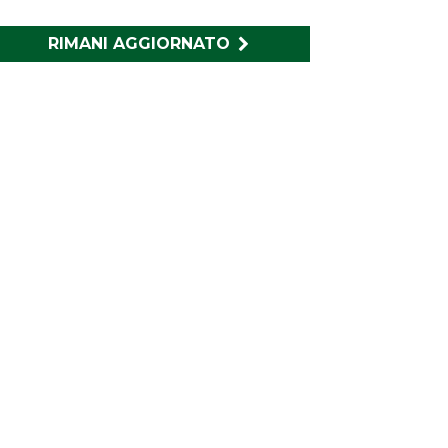
RIMANI AGGIORNATO