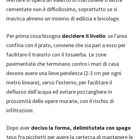
cementate non è difficilissimo, soprattutto se si
mastica almeno un minimo di edilizia e bricolage.
Per prima cosa bisogna
decidere il livello
: se l’area
confina con il prato, conviene che sia pari a esso per
facilitare il transito con il tosaerba. Le zone
pavimentate che terminano contro i muri di casa
devono avere una lieve pendenza (2-3 cm per ogni
metro lineare), verso l’esterno, per facilitare il
deflusso dell’acqua ed evitare pozzanghere in
prossimità delle opere murarie, con il rischio di
infiltrazioni.
Dopo aver
deciso la forma, delimitatela con spago
teso fra picchetti per avere la certezza di mantenere le