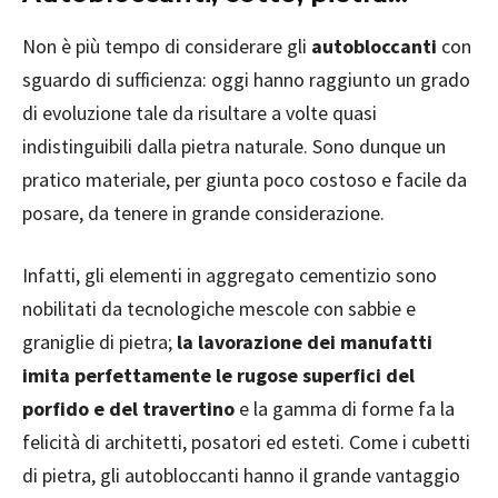
Non è più tempo di considerare gli
autobloccanti
con
sguardo di sufficienza: oggi hanno raggiunto un grado
di evoluzione tale da risultare a volte quasi
indistinguibili dalla pietra naturale. Sono dunque un
pratico materiale, per giunta poco costoso e facile da
posare, da tenere in grande considerazione.
Infatti, gli elementi in aggregato cementizio sono
nobilitati da tecnologiche mescole con sabbie e
graniglie di pietra;
la lavorazione dei manufatti
imita perfettamente le rugose superfici del
porfido e del travertino
e la gamma di forme fa la
felicità di architetti, posatori ed esteti. Come i cubetti
di pietra, gli autobloccanti hanno il grande vantaggio