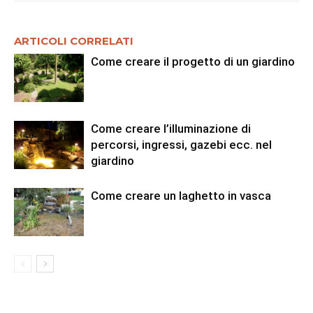
ARTICOLI CORRELATI
Come creare il progetto di un giardino
Come creare l’illuminazione di
percorsi, ingressi, gazebi ecc. nel
giardino
Come creare un laghetto in vasca