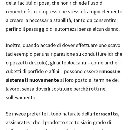
della facilità di posa, che non richiede l’uso di
cemento: è la compressione stessa fra ogni elemento
a creare la necessaria stabilità, tanto da consentire
perfino il passaggio di automezzi senza alcun danno.
Inoltre, quando accade di dover effettuare uno scavo
(ad esempio per una riparazione su condutture idriche
o pozzetti di scolo), gli autobloccanti – come anche i
cubetti di porfido e affini – possono essere
rimossi e
sistemati nuovamente
al loro posto al termine del
lavoro, senza doverli sostituire perché rotti nel
sollevamento.
Se invece preferite il tono naturale della
terracotta,
assicuratevi che il prodotto scelto sia in grado di