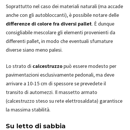
Soprattutto nel caso dei materiali naturali (ma accade
anche con gli autobloccanti), è possibile notare delle
differenze di colore fra diversi pallet
. È dunque
consigliabile mescolare gli elementi provenienti da
differenti pallet, in modo che eventuali sfumature
diverse siano meno palesi.
Lo strato di
calcestruzzo
può essere modesto per
pavimentazioni esclusivamente pedonali, ma deve
arrivare a 10-15 cm di spessore se prevedete il
transito di automezzi. Il massetto armato
(calcestruzzo steso su rete elettrosaldata) garantisce
la massima stabilità.
Su letto di sabbia