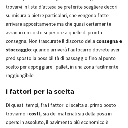
trovarvi in lista d’attesa se preferite scegliere decori
su misura o pietre particolari, che vengono fatte
arrivare appositamente ma che quasi certamente
avranno un costo superiore a quelle di pronta
consegna. Non trascurate il discorso della
consegna e
stoccaggio
: quando arriverà l’autocarro dovrete aver
predisposto la possibilità di passaggio fino al punto
scelto per appoggiare i pallet, in una zona facilmente
raggiungibile.
I fattori per la scelta
Di questi tempi, fra i fattori di scelta al primo posto
troviamo i
costi,
sia dei materiali sia della posa in
opera: in assoluto, il pavimento più economico è