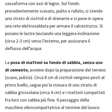
cassaforma con assi di legno. Sul fondo
precedentemente scavato, pulito e rullato, si stende
uno strato di ciottoli e di drenante e si pone in opera
una rete elettrosaldata per armare il calcestruzzo. Si
posano le lastre lasciando una leggera inclinazione
(circa 2-3 cm) verso l’esterno, per assicurare il
deflusso dell’acqua.
La
posa di mattoni su fondo di sabbia, senza uso
di cemento
, avviene dopo la preparazione del terreno
(scavo, pulizia). Circa 8 cm di ciottoli vengono posti al
primo livello, segue poi la stesura di uno strato di
sabbia grossolana (circa 4 cm) e i mattoni compattati
fra loro con sabbia più fine. Il passaggio della
macchina vibrocompattatrice al termine del lavoro