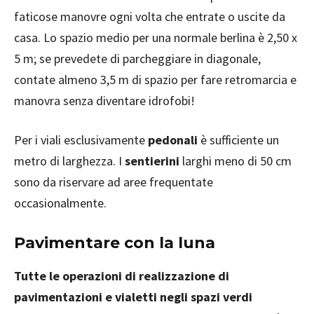
faticose manovre ogni volta che entrate o uscite da
casa. Lo spazio medio per una normale berlina è 2,50 x
5 m; se prevedete di parcheggiare in diagonale,
contate almeno 3,5 m di spazio per fare retromarcia e
manovra senza diventare idrofobi!
Per i viali esclusivamente
pedonali
è sufficiente un
metro di larghezza. I
sentierini
larghi meno di 50 cm
sono da riservare ad aree frequentate
occasionalmente.
Pavimentare con la luna
Tutte le operazioni di realizzazione di
pavimentazioni e vialetti negli spazi verdi