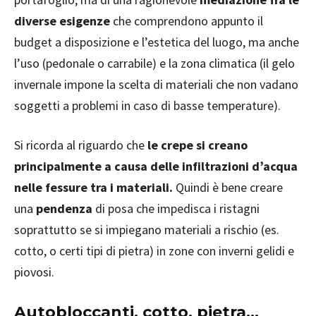
diverse esigenze
che comprendono appunto il
budget a disposizione e l’estetica del luogo, ma anche
l’uso (pedonale o carrabile) e la zona climatica (il gelo
invernale impone la scelta di materiali che non vadano
soggetti a problemi in caso di basse temperature).
Si ricorda al riguardo che
le crepe si creano
principalmente a causa delle infiltrazioni d’acqua
nelle fessure tra i materiali.
Quindi è bene creare
una
pendenza
di posa che impedisca i ristagni
soprattutto se si impiegano materiali a rischio (es.
cotto, o certi tipi di pietra) in zone con inverni gelidi e
piovosi.
Autobloccanti, cotto, pietra…