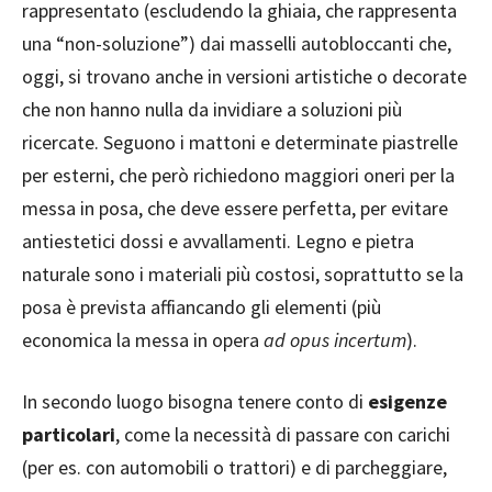
rappresentato (escludendo la ghiaia, che rappresenta
una “non-soluzione”) dai masselli autobloccanti che,
oggi, si trovano anche in versioni artistiche o decorate
che non hanno nulla da invidiare a soluzioni più
ricercate. Seguono i mattoni e determinate piastrelle
per esterni, che però richiedono maggiori oneri per la
messa in posa, che deve essere perfetta, per evitare
antiestetici dossi e avvallamenti. Legno e pietra
naturale sono i materiali più costosi, soprattutto se la
posa è prevista affiancando gli elementi (più
economica la messa in opera
ad opus incertum
).
In secondo luogo bisogna tenere conto di
esigenze
particolari
, come la necessità di passare con carichi
(per es. con automobili o trattori) e di parcheggiare,