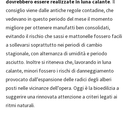
dovrebbero essere realizzate in luna calante
. Il
consiglio viene dalle antiche regole contadine, che
vedevano in questo periodo del mese il momento
migliore per ottenere manufatti ben consolidati,
evitando il rischio che sassi e mattonelle fossero facili
a sollevarsi soprattutto nei periodi di cambio
stagionale, con alternanza di umidità e periodo
asciutto. Inoltre si riteneva che, lavorando in luna
calante, minori fossero i rischi di danneggiamento
provocato dall’espansione delle radici degli alberi
posti nelle vicinanze dell’opera. Oggi è la bioedilizia a
suggerire una rinnovata attenzione a criteri legati ai
ritmi naturali.