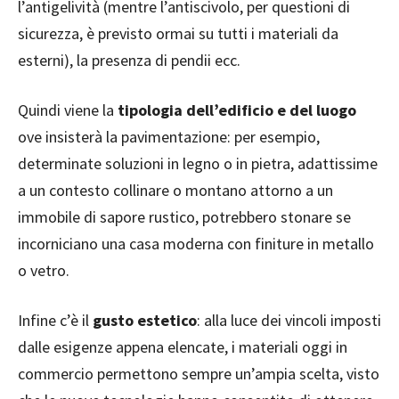
l’antigelività (mentre l’antiscivolo, per questioni di
sicurezza, è previsto ormai su tutti i materiali da
esterni), la presenza di pendii ecc.
Quindi viene la
tipologia dell’edificio e del luogo
ove insisterà la pavimentazione: per esempio,
determinate soluzioni in legno o in pietra, adattissime
a un contesto collinare o montano attorno a un
immobile di sapore rustico, potrebbero stonare se
incorniciano una casa moderna con finiture in metallo
o vetro.
Infine c’è il
gusto estetico
: alla luce dei vincoli imposti
dalle esigenze appena elencate, i materiali oggi in
commercio permettono sempre un’ampia scelta, visto