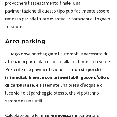
provocherà l’assestamento finale. Una
pavimentazione di questo tipo può facilmente essere
rimossa per effettuare eventuali riparazioni di fogne o
tubature.
Area parking
Il luogo dove parcheggiare l’automobile necessita di
attenzioni particolari rispetto alla restante area verde.
Preferite una pavimentazione che
non si sporchi
irrimediabilmente con le inevitabili gocce d’olio o
di carburante
, e sistemate una presa d’acqua e di
luce vicino al parcheggio stesso, che vi potranno
sempre essere utili.
Calcolate bene le
misure necessarie
per evitare