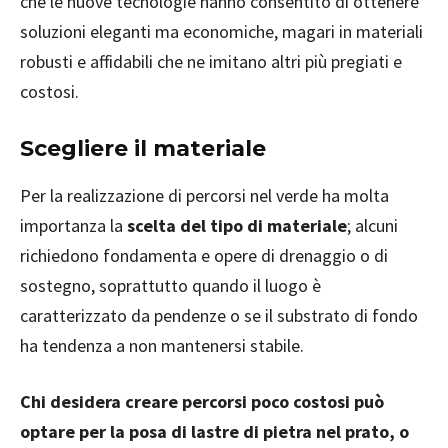
che le nuove tecnologie hanno consentito di ottenere
soluzioni eleganti ma economiche, magari in materiali
robusti e affidabili che ne imitano altri più pregiati e
costosi.
Scegliere il materiale
Per la realizzazione di percorsi nel verde ha molta
importanza la
scelta del tipo di materiale
; alcuni
richiedono fondamenta e opere di drenaggio o di
sostegno, soprattutto quando il luogo è
caratterizzato da pendenze o se il substrato di fondo
ha tendenza a non mantenersi stabile.
Chi desidera creare percorsi poco costosi può
optare per la posa di lastre di pietra nel prato, o