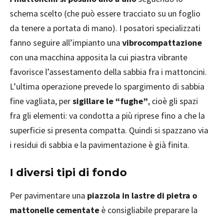
schema scelto (che può essere tracciato su un foglio
da tenere a portata di mano). I posatori specializzati
fanno seguire all’impianto una
vibrocompattazione
con una macchina apposita la cui piastra vibrante
favorisce l’assestamento della sabbia fra i mattoncini.
L’ultima operazione prevede lo spargimento di sabbia
fine vagliata, per
sigillare le “fughe”
, cioè gli spazi
fra gli elementi: va condotta a più riprese fino a che la
superficie si presenta compatta. Quindi si spazzano via
i residui di sabbia e la pavimentazione è già finita.
I diversi tipi di fondo
Per pavimentare una
piazzola in lastre di pietra o
mattonelle cementate
è consigliabile preparare la