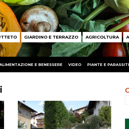
UTTETO
GIARDINO E TERRAZZO
AGRICOLTURA
A
ALIMENTAZIONE E BENESSERE
VIDEO
PIANTE E PARASSITI
i