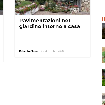
Pavimentazioni nel
giardino intorno a casa
Roberto Clementi
-
4 Ottobre 2020