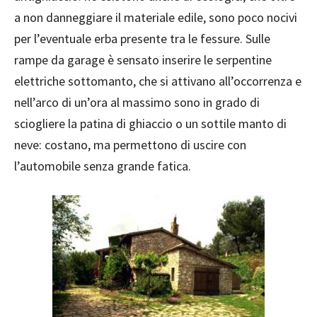
a non danneggiare il materiale edile, sono poco nocivi
per l’eventuale erba presente tra le fessure. Sulle
rampe da garage è sensato inserire le serpentine
elettriche sottomanto, che si attivano all’occorrenza e
nell’arco di un’ora al massimo sono in grado di
sciogliere la patina di ghiaccio o un sottile manto di
neve: costano, ma permettono di uscire con
l’automobile senza grande fatica.