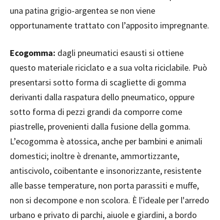
una patina grigio-argentea se non viene
opportunamente trattato con l’apposito impregnante.
Ecogomma:
dagli pneumatici esausti si ottiene
questo materiale riciclato e a sua volta riciclabile. Può
presentarsi sotto forma di scagliette di gomma
derivanti dalla raspatura dello pneumatico, oppure
sotto forma di pezzi grandi da comporre come
piastrelle, provenienti dalla fusione della gomma.
L’ecogomma è atossica, anche per bambini e animali
domestici; inoltre è drenante, ammortizzante,
antiscivolo, coibentante e insonorizzante, resistente
alle basse temperature, non porta parassiti e muffe,
non si decompone e non scolora. È l'ideale per l'arredo
urbano e privato di parchi, aiuole e giardini, a bordo