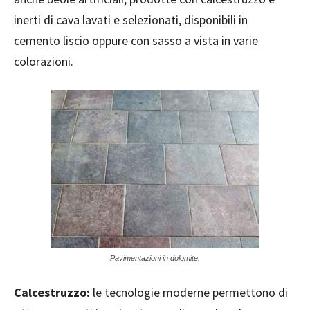
inerti di cava lavati e selezionati, disponibili in
cemento liscio oppure con sasso a vista in varie
colorazioni.
Pavimentazioni in dolomite.
Calcestruzzo:
le tecnologie moderne permettono di