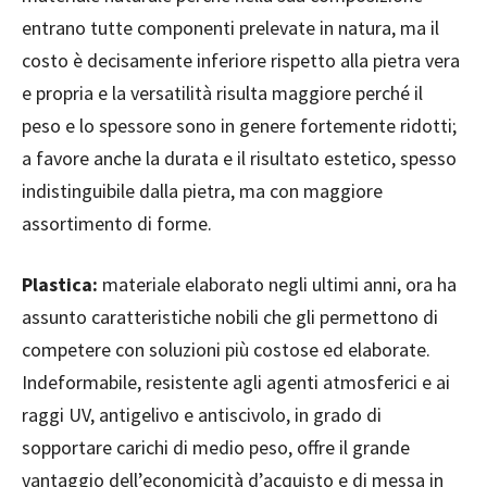
entrano tutte componenti prelevate in natura, ma il
costo è decisamente inferiore rispetto alla pietra vera
e propria e la versatilità risulta maggiore perché il
peso e lo spessore sono in genere fortemente ridotti;
a favore anche la durata e il risultato estetico, spesso
indistinguibile dalla pietra, ma con maggiore
assortimento di forme.
Plastica:
materiale elaborato negli ultimi anni, ora ha
assunto caratteristiche nobili che gli permettono di
competere con soluzioni più costose ed elaborate.
Indeformabile, resistente agli agenti atmosferici e ai
raggi UV, antigelivo e antiscivolo, in grado di
sopportare carichi di medio peso, offre il grande
vantaggio dell’economicità d’acquisto e di messa in