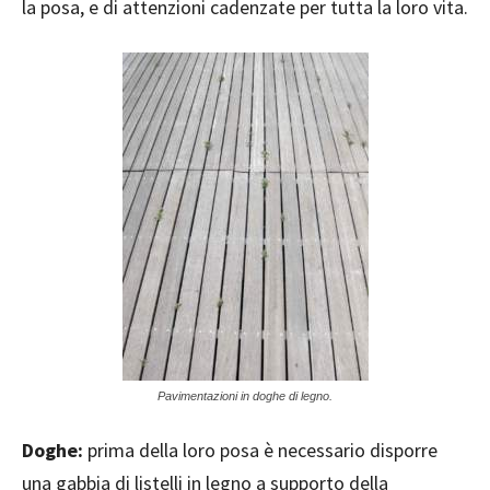
la posa, e di attenzioni cadenzate per tutta la loro vita.
Pavimentazioni in doghe di legno.
Doghe:
prima della loro posa è necessario disporre
una gabbia di listelli in legno a supporto della