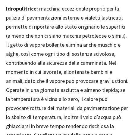
Idropulitrice:
macchina eccezionale proprio per la
pulizia di pavimentazioni esterne e vialetti lastricati,
permette di riportare allo stato originario le superfici
(a meno che non ci siano macchie petroleose o simili).
Il getto di vapore bollente elimina anche muschio e
alghe, così come ogni tipo di sostanza scivolosa,
contribuendo alla sicurezza della camminata. Nel
momento in cui lavorate, allontanate bambini e
animali, dato che il vapore può provocare gravi ustioni.
Operate in una giornata asciutta e almeno tiepida; se
la temperatura è vicina allo zero, il calore può
provocare rotture dei materiali da pavimentazione per
lo sbalzo di temperatura, inoltre il velo d’acqua può
ghiacciarsi in breve tempo rendendo rischiosa la