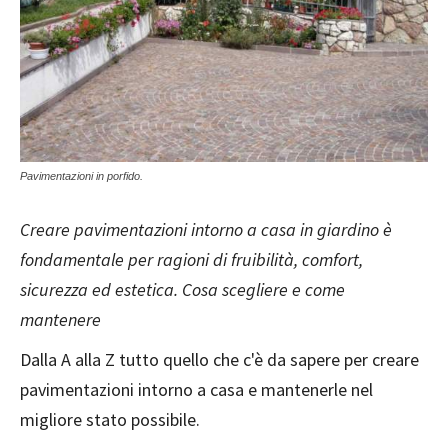
Pavimentazioni in porfido.
Creare pavimentazioni intorno a casa in giardino è
fondamentale per ragioni di fruibilità, comfort,
sicurezza ed estetica. Cosa scegliere e come
mantenere
Dalla A alla Z tutto quello che c'è da sapere per creare
pavimentazioni intorno a casa e mantenerle nel
migliore stato possibile.