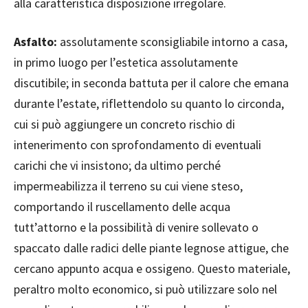
alla caratteristica disposizione irregolare.
Asfalto:
assolutamente sconsigliabile intorno a casa,
in primo luogo per l’estetica assolutamente
discutibile; in seconda battuta per il calore che emana
durante l’estate, riflettendolo su quanto lo circonda,
cui si può aggiungere un concreto rischio di
intenerimento con sprofondamento di eventuali
carichi che vi insistono; da ultimo perché
impermeabilizza il terreno su cui viene steso,
comportando il ruscellamento delle acqua
tutt’attorno e la possibilità di venire sollevato o
spaccato dalle radici delle piante legnose attigue, che
cercano appunto acqua e ossigeno. Questo materiale,
peraltro molto economico, si può utilizzare solo nel