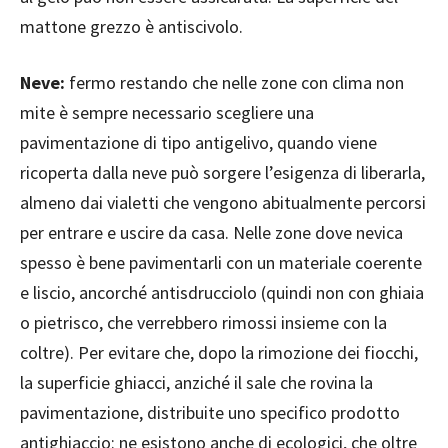
mattone grezzo è antiscivolo.
Neve:
fermo restando che nelle zone con clima non
mite è sempre necessario scegliere una
pavimentazione di tipo antigelivo, quando viene
ricoperta dalla neve può sorgere l’esigenza di liberarla,
almeno dai vialetti che vengono abitualmente percorsi
per entrare e uscire da casa. Nelle zone dove nevica
spesso è bene pavimentarli con un materiale coerente
e liscio, ancorché antisdrucciolo (quindi non con ghiaia
o pietrisco, che verrebbero rimossi insieme con la
coltre). Per evitare che, dopo la rimozione dei fiocchi,
la superficie ghiacci, anziché il sale che rovina la
pavimentazione, distribuite uno specifico prodotto
antighiaccio: ne esistono anche di ecologici, che oltre