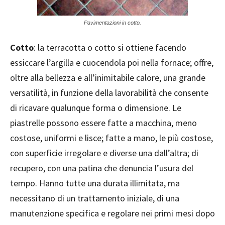
Pavimentazioni in cotto.
Cotto
: la terracotta o cotto si ottiene facendo
essiccare l’argilla e cuocendola poi nella fornace; offre,
oltre alla bellezza e all’inimitabile calore, una grande
versatilità, in funzione della lavorabilità che consente
di ricavare qualunque forma o dimensione. Le
piastrelle possono essere fatte a macchina, meno
costose, uniformi e lisce; fatte a mano, le più costose,
con superficie irregolare e diverse una dall’altra; di
recupero, con una patina che denuncia l’usura del
tempo. Hanno tutte una durata illimitata, ma
necessitano di un trattamento iniziale, di una
manutenzione specifica e regolare nei primi mesi dopo