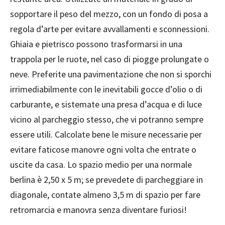
sopportare il peso del mezzo, con un fondo di posa a
regola d’arte per evitare avvallamenti e sconnessioni.
Ghiaia e pietrisco possono trasformarsi in una
trappola per le ruote, nel caso di piogge prolungate o
neve. Preferite una pavimentazione che non si sporchi
irrimediabilmente con le inevitabili gocce d’olio o di
carburante, e sistemate una presa d’acqua e di luce
vicino al parcheggio stesso, che vi potranno sempre
essere utili. Calcolate bene le misure necessarie per
evitare faticose manovre ogni volta che entrate o
uscite da casa. Lo spazio medio per una normale
berlina è 2,50 x 5 m; se prevedete di parcheggiare in
diagonale, contate almeno 3,5 m di spazio per fare
retromarcia e manovra senza diventare furiosi!