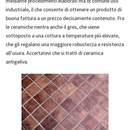
mediante procedimenti elaborati ma di comune uso
industriale, il che consente di ottenere un prodotto di
buona fattura a un prezzo decisamente contenuto. Fra
le ceramiche rientra anche il gres, che viene
sottoposto a una cottura a temperature più elevate,
che gli regalano una maggiore robustezza e resistenza
all’usura. Accertatevi che si tratti di ceramica
antigeliva.