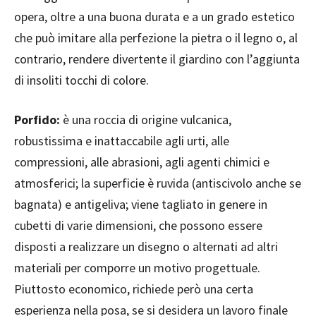
opera, oltre a una buona durata e a un grado estetico
che può imitare alla perfezione la pietra o il legno o, al
contrario, rendere divertente il giardino con l’aggiunta
di insoliti tocchi di colore.
Porfido:
è una roccia di origine vulcanica,
robustissima e inattaccabile agli urti, alle
compressioni, alle abrasioni, agli agenti chimici e
atmosferici; la superficie è ruvida (antiscivolo anche se
bagnata) e antigeliva; viene tagliato in genere in
cubetti di varie dimensioni, che possono essere
disposti a realizzare un disegno o alternati ad altri
materiali per comporre un motivo progettuale.
Piuttosto economico, richiede però una certa
esperienza nella posa, se si desidera un lavoro finale