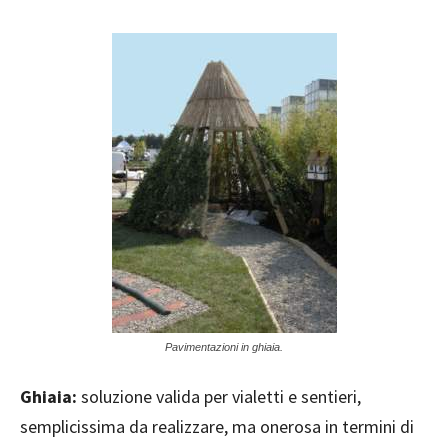
Pavimentazioni in ghiaia.
Ghiaia:
soluzione valida per vialetti e sentieri,
semplicissima da realizzare, ma onerosa in termini di