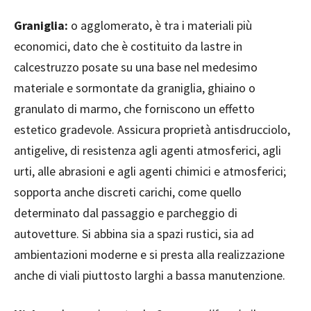
Graniglia:
o agglomerato, è tra i materiali più
economici, dato che è costituito da lastre in
calcestruzzo posate su una base nel medesimo
materiale e sormontate da graniglia, ghiaino o
granulato di marmo, che forniscono un effetto
estetico gradevole. Assicura proprietà antisdrucciolo,
antigelive, di resistenza agli agenti atmosferici, agli
urti, alle abrasioni e agli agenti chimici e atmosferici;
sopporta anche discreti carichi, come quello
determinato dal passaggio e parcheggio di
autovetture. Si abbina sia a spazi rustici, sia ad
ambientazioni moderne e si presta alla realizzazione
anche di viali piuttosto larghi a bassa manutenzione.