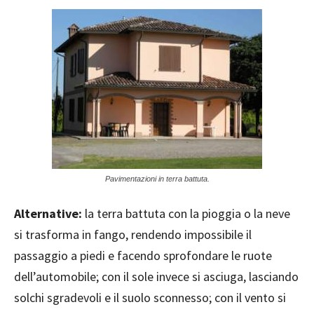
Pavimentazioni in terra battuta.
Alternative:
la terra battuta con la pioggia o la neve
si trasforma in fango, rendendo impossibile il
passaggio a piedi e facendo sprofondare le ruote
dell’automobile; con il sole invece si asciuga, lasciando
solchi sgradevoli e il suolo sconnesso; con il vento si