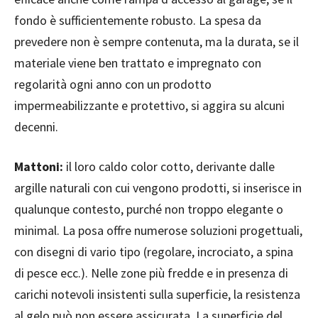
fondo è sufficientemente robusto. La spesa da
prevedere non è sempre contenuta, ma la durata, se il
materiale viene ben trattato e impregnato con
regolarità ogni anno con un prodotto
impermeabilizzante e protettivo, si aggira su alcuni
decenni.
Mattoni:
il loro caldo color cotto, derivante dalle
argille naturali con cui vengono prodotti, si inserisce in
qualunque contesto, purché non troppo elegante o
minimal. La posa offre numerose soluzioni progettuali,
con disegni di vario tipo (regolare, incrociato, a spina
di pesce ecc.). Nelle zone più fredde e in presenza di
carichi notevoli insistenti sulla superficie, la resistenza
al gelo può non essere assicurata. La superficie del