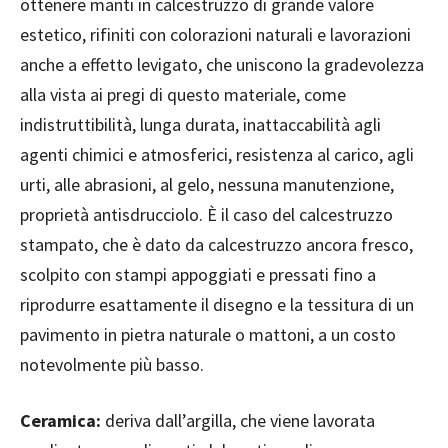
ottenere manti in calcestruzzo di grande valore
estetico, rifiniti con colorazioni naturali e lavorazioni
anche a effetto levigato, che uniscono la gradevolezza
alla vista ai pregi di questo materiale, come
indistruttibilità, lunga durata, inattaccabilità agli
agenti chimici e atmosferici, resistenza al carico, agli
urti, alle abrasioni, al gelo, nessuna manutenzione,
proprietà antisdrucciolo. È il caso del calcestruzzo
stampato, che è dato da calcestruzzo ancora fresco,
scolpito con stampi appoggiati e pressati fino a
riprodurre esattamente il disegno e la tessitura di un
pavimento in pietra naturale o mattoni, a un costo
notevolmente più basso.
Ceramica:
deriva dall’argilla, che viene lavorata