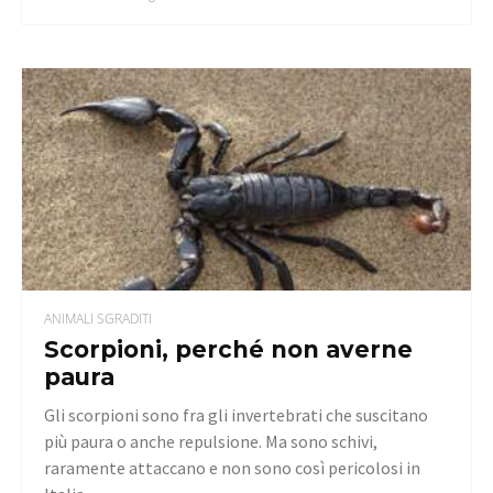
ANIMALI SGRADITI
Scorpioni, perché non averne
paura
Gli scorpioni sono fra gli invertebrati che suscitano
più paura o anche repulsione. Ma sono schivi,
raramente attaccano e non sono così pericolosi in