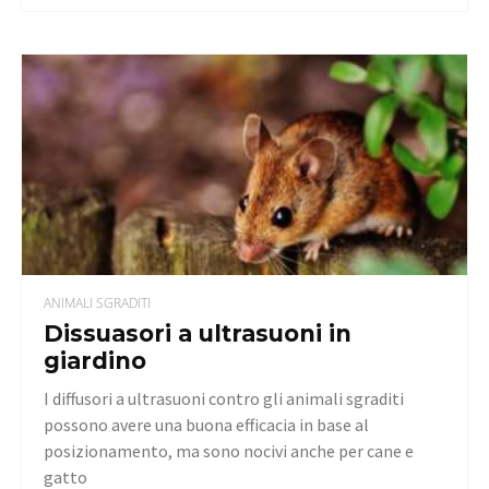
ANIMALI SGRADITI
Dissuasori a ultrasuoni in
giardino
I diffusori a ultrasuoni contro gli animali sgraditi
possono avere una buona efficacia in base al
posizionamento, ma sono nocivi anche per cane e
gatto