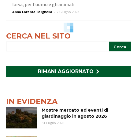
larva, per l'uomo e gli animali
Anna Lorenza Berghella
-
7 Giugno 2023
CERCA NEL SITO
RIMANI AGGIORNATO
IN EVIDENZA
Mostre mercato ed eventi di
giardinaggio in agosto 2026
31 Luglio 2026