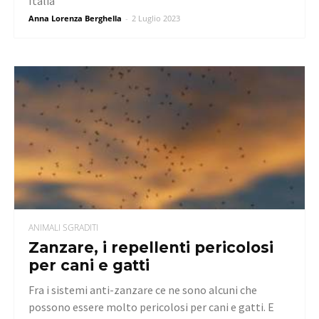
Italia
Anna Lorenza Berghella
-
2 Luglio 2023
ANIMALI SGRADITI
Zanzare, i repellenti pericolosi
per cani e gatti
Fra i sistemi anti-zanzare ce ne sono alcuni che
possono essere molto pericolosi per cani e gatti. E