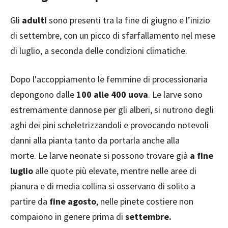
Gli
adulti
sono presenti tra la fine di giugno e l’inizio
di settembre, con un picco di sfarfallamento nel mese
di luglio, a seconda delle condizioni climatiche.
Dopo l'accoppiamento le femmine di processionaria
depongono dalle
100 alle 400 uova
. Le larve sono
estremamente dannose per gli alberi, si nutrono degli
aghi dei pini scheletrizzandoli e provocando notevoli
danni alla pianta tanto da portarla anche alla
morte. Le larve neonate si possono trovare già
a fine
luglio
alle quote più elevate, mentre nelle aree di
pianura e di media collina si osservano di solito a
partire da
fine agosto
, nelle pinete costiere non
compaiono in genere prima di
settembre.