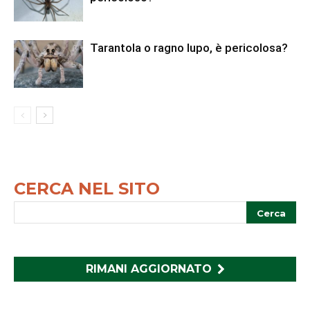
Tarantola o ragno lupo, è pericolosa?
CERCA NEL SITO
RIMANI AGGIORNATO