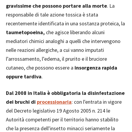
gravissime che possono portare alla morte
. La
responsabile di tale azione tossica è stata
recentemente identificata in una sostanza proteica, la
taumetopoeina,
che agisce liberando alcuni
mediatori chimici analoghi a quelli che intervengono
nelle reazioni allergiche, a cui vanno imputati
l’arrossamento, l’edema, il prurito e il bruciore
cutaneo, che possono essere a
insorgenza rapida
oppure tardiva
.
Dal 2008 in Italia è obbligatoria la disinfestazione
dei bruchi di
processionaria
: con l'entrata in vigore
del Decreto legislativo 19 Agosto 2005 n. 214 le
Autorità competenti per il territorio hanno stabilito
che la presenza dell'insetto minacci seriamente la