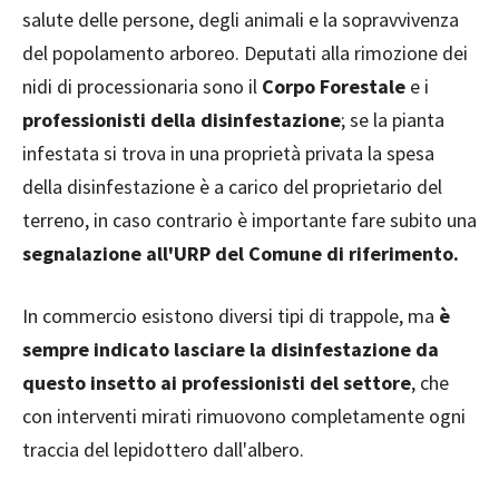
salute delle persone, degli animali e la sopravvivenza
del popolamento arboreo. Deputati alla rimozione dei
nidi di processionaria sono il
Corpo Forestale
e i
professionisti della disinfestazione
; se la pianta
infestata si trova in una proprietà privata la spesa
della disinfestazione è a carico del proprietario del
terreno, in caso contrario è importante fare subito una
segnalazione all'URP del Comune di riferimento.
In commercio esistono diversi tipi di trappole, ma
è
sempre indicato lasciare la disinfestazione da
questo insetto ai professionisti del settore
, che
con interventi mirati rimuovono completamente ogni
traccia del lepidottero dall'albero.