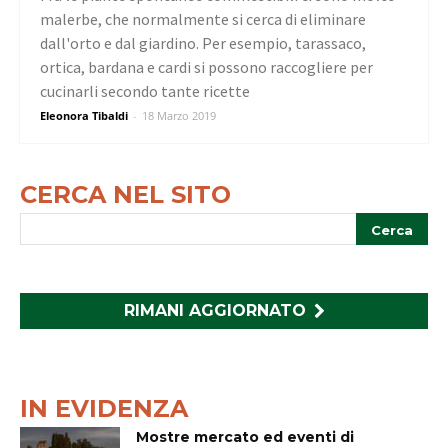
malerbe, che normalmente si cerca di eliminare
dall'orto e dal giardino. Per esempio, tarassaco,
ortica, bardana e cardi si possono raccogliere per
cucinarli secondo tante ricette
Eleonora Tibaldi
-
18 Marzo 2019
CERCA NEL SITO
RIMANI AGGIORNATO
IN EVIDENZA
Mostre mercato ed eventi di