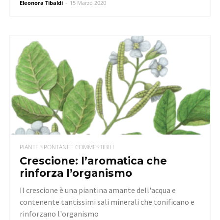
Eleonora Tibaldi
-
15 Marzo 2020
PIANTE SPONTANEE COMMESTIBILI
Crescione: l’aromatica che
rinforza l’organismo
Il crescione è una piantina amante dell'acqua e
contenente tantissimi sali minerali che tonificano e
rinforzano l'organismo