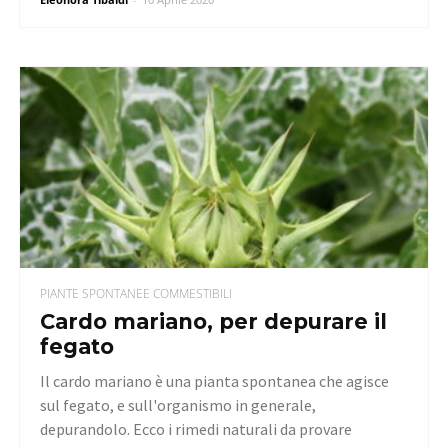
PIANTE SPONTANEE COMMESTIBILI
Cardo mariano, per depurare il
fegato
Il cardo mariano è una pianta spontanea che agisce
sul fegato, e sull'organismo in generale,
depurandolo. Ecco i rimedi naturali da provare