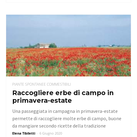
PIANTE SPONTANEE COMMESTIBILI
Raccogliere erbe di campo in
primavera-estate
Una passeggiata in campagna in primavera-estate
permette di raccogliere molte erbe di campo, buone
da mangiare secondo ricette della tradizione
Elena Tibiletti
-
6 Giugno 2020