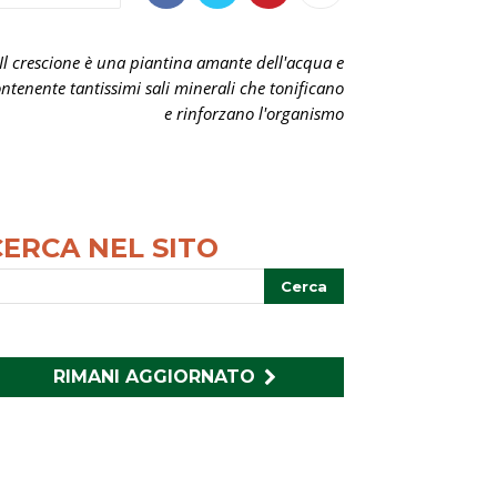
Il crescione è una piantina amante dell'acqua e
ntenente tantissimi sali minerali che tonificano
e rinforzano l'organismo
CERCA NEL SITO
RIMANI AGGIORNATO