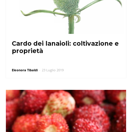
Cardo dei lanaioli: coltivazione e
proprietà
Eleonora Tibaldi
-
23 Luglio 2019