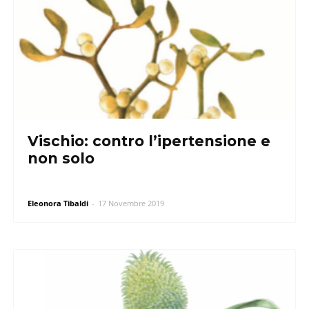
Vischio: contro l’ipertensione e
non solo
Eleonora Tibaldi
-
17 Novembre 2019