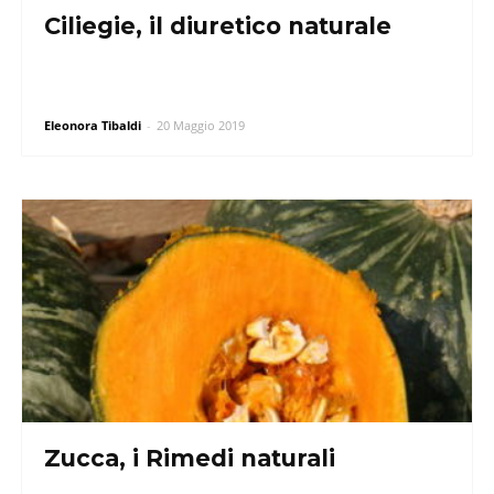
Ciliegie, il diuretico naturale
Eleonora Tibaldi
-
20 Maggio 2019
Zucca, i Rimedi naturali