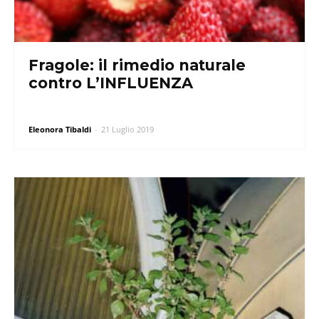
Fragole: il rimedio naturale
contro L’INFLUENZA
Eleonora Tibaldi
-
21 Luglio 2019