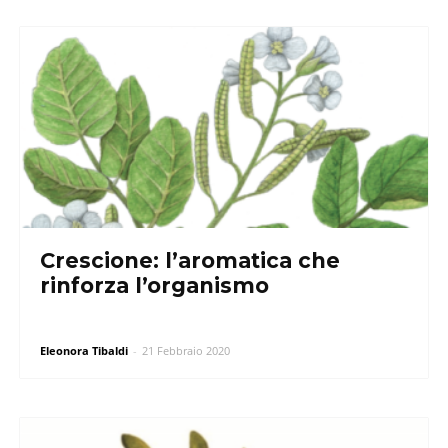
Crescione: l’aromatica che
rinforza l’organismo
Eleonora Tibaldi
-
21 Febbraio 2020