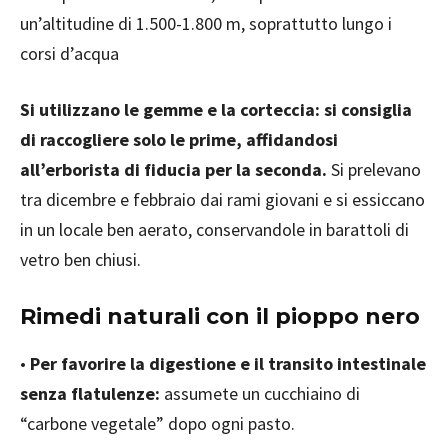
un’altitudine di 1.500-1.800 m, soprattutto lungo i
corsi d’acqua
Si utilizzano le gemme e la corteccia: si consiglia
di raccogliere solo le prime, affidandosi
all’erborista di fiducia per la seconda.
Si prelevano
tra dicembre e febbraio dai rami giovani e si essiccano
in un locale ben aerato, conservandole in barattoli di
vetro ben chiusi.
Rimedi naturali con il pioppo nero
•
Per favorire la digestione e il transito intestinale
senza flatulenze:
assumete un cucchiaino di
“carbone vegetale” dopo ogni pasto.