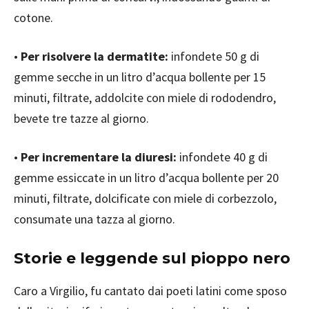
cotone.
•
Per risolvere la dermatite:
infondete 50 g di
gemme secche in un litro d’acqua bollente per 15
minuti, filtrate, addolcite con miele di rododendro,
bevete tre tazze al giorno.
•
Per incrementare la diuresi:
infondete 40 g di
gemme essiccate in un litro d’acqua bollente per 20
minuti, filtrate, dolcificate con miele di corbezzolo,
consumate una tazza al giorno.
Storie e leggende sul pioppo nero
Caro a Virgilio, fu cantato dai poeti latini come sposo