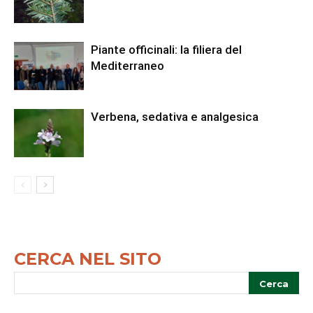
Piante officinali: la filiera del
Mediterraneo
Verbena, sedativa e analgesica
CERCA NEL SITO