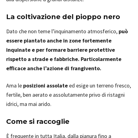
La coltivazione del pioppo nero
Dato che non teme l’inquinamento atmosferico,
può
essere piantato anche in zone fortemente
inquinate e per formare barriere protettive
rispetto a strade e fabbriche. Particolarmente
efficace anche l’azione di frangivento.
Ama le
posizioni assolate
ed esige un terreno fresco,
fertile, ben aerato e assolutamente privo di ristagni
idrici, ma mai arido.
Come si raccoglie
È frequente in tutta Italia, dalla pianura fino a