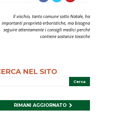
Il vischio, tanto comune sotto Natale, ha
importanti proprietà erboristiche, ma bisogna
seguire attentamente i consigli medici perché
contiene sostanze tossiche
CERCA NEL SITO
RIMANI AGGIORNATO