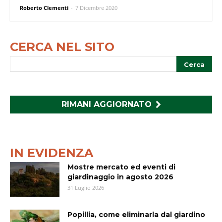
Roberto Clementi
-
7 Dicembre 2020
CERCA NEL SITO
RIMANI AGGIORNATO
IN EVIDENZA
Mostre mercato ed eventi di
giardinaggio in agosto 2026
31 Luglio 2026
Popillia, come eliminarla dal giardino