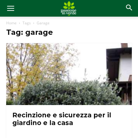
Home
Tags
Garage
Tag: garage
Recinzione e sicurezza per il
giardino e la casa