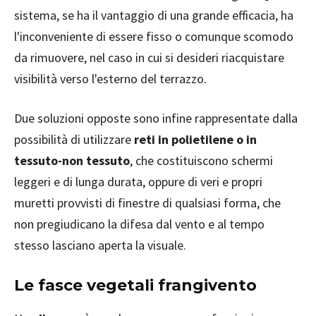
sistema, se ha il vantaggio di una grande efficacia, ha
l'inconveniente di essere fisso o comunque scomodo
da rimuovere, nel caso in cui si desideri riacquistare
visibilità verso l'esterno del terrazzo.
Due soluzioni opposte sono infine rappresentate dalla
possibilità di utilizzare
reti in polietilene o in
tessuto-non tessuto
, che costituiscono schermi
leggeri e di lunga durata, oppure di veri e propri
muretti provvisti di finestre di qualsiasi forma, che
non pregiudicano la difesa dal vento e al tempo
stesso lasciano aperta la visuale.
Le fasce vegetali frangivento