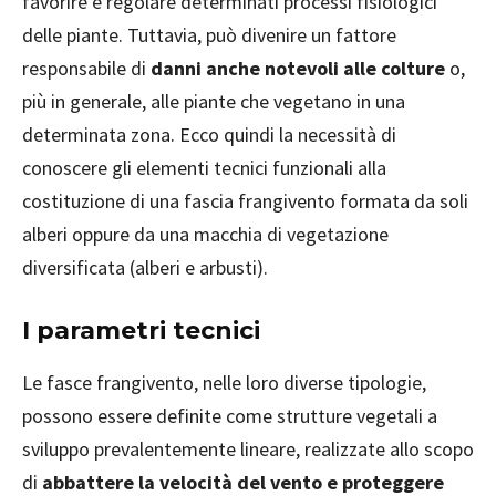
favorire e regolare determinati processi fisiologici
delle piante. Tuttavia, può divenire un fattore
responsabile di
danni anche notevoli alle colture
o,
più in generale, alle piante che vegetano in una
determinata zona. Ecco quindi la necessità di
conoscere gli elementi tecnici funzionali alla
costituzione di una fascia frangivento formata da soli
alberi oppure da una macchia di vegetazione
diversificata (alberi e arbusti).
I parametri tecnici
Le fasce frangivento, nelle loro diverse tipologie,
possono essere definite come strutture vegetali a
sviluppo prevalentemente lineare, realizzate allo scopo
di
abbattere la velocità del vento e proteggere