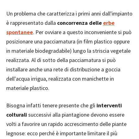
Un problema che caratterizza i primi anni dall'impianto
è rappresentato dalla
concorrenza delle
erbe
spontanee
. Per ovviare a questo inconveniente si può
posizionare una pacciamatura (in film plastico oppure
in materiale biodegradabile) lungo la striscia vegetale
realizzata. Al di sotto della pacciamatura si può
installare anche una rete di distribuzione a goccia
dell'acqua irrigua, realizzata con manichette in
materiale plastico.
Bisogna infatti tenere presente che gli
interventi
colturali
successivi alla piantagione devono essere
volti a favorire un rapido accrescimento delle piante
legnose: ecco perché è importante limitare il più