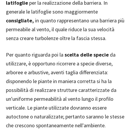
latifoglie
per la realizzazione della barriera. In
generale le latifoglie sono maggiormente
consigliate,
in quanto rappresentano una barriera più
permeabile al vento, il quale riduce la sua velocità
senza creare turbolenze oltre la fascia stessa.
Per quanto riguarda poi la
scelta delle specie
da
utilizzare, è opportuno ricorrere a specie diverse,
arboree e arbustive, aventi taglia differenziata:
disponendo le piante in maniera corretta si ha la
possibilità di realizzare strutture caratterizzate da
un'uniforme permeabilità al vento lungo il profilo
verticale. Le piante utilizzate dovranno essere
autoctone o naturalizzate; pertanto saranno le stesse
che crescono spontaneamente nell'ambiente.