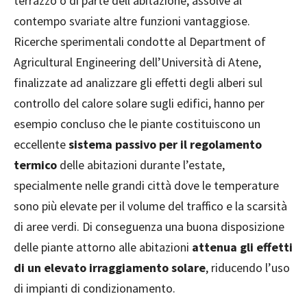
terrazzo o di parte dell’abitazione, assolve al
contempo svariate altre funzioni vantaggiose.
Ricerche sperimentali condotte al Department of
Agricultural Engineering dell’Università di Atene,
finalizzate ad analizzare gli effetti degli alberi sul
controllo del calore solare sugli edifici, hanno per
esempio concluso che le piante costituiscono un
eccellente
sistema passivo per il regolamento
termico
delle abitazioni durante l’estate,
specialmente nelle grandi città dove le temperature
sono più elevate per il volume del traffico e la scarsità
di aree verdi. Di conseguenza una buona disposizione
delle piante attorno alle abitazioni
attenua gli effetti
di un elevato irraggiamento solare
, riducendo l’uso
di impianti di condizionamento.