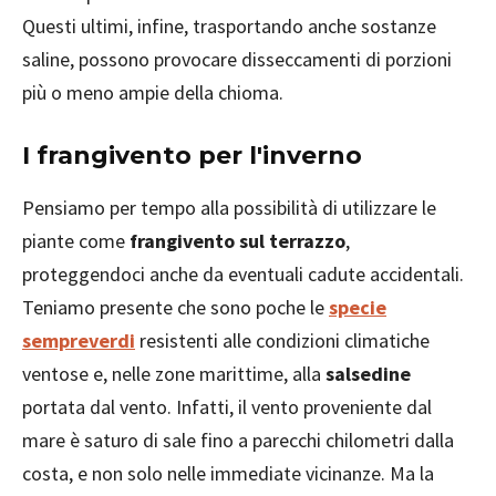
Questi ultimi, infine, trasportando anche sostanze
saline, possono provocare disseccamenti di porzioni
più o meno ampie della chioma.
I frangivento per l'inverno
Pensiamo per tempo alla possibilità di utilizzare le
piante come
frangivento sul terrazzo
,
proteggendoci anche da eventuali cadute accidentali.
Teniamo presente che sono poche le
specie
sempreverdi
resistenti alle condizioni climatiche
ventose e, nelle zone marittime, alla
salsedine
portata dal vento. Infatti, il vento proveniente dal
mare è saturo di sale fino a parecchi chilometri dalla
costa, e non solo nelle immediate vicinanze. Ma la