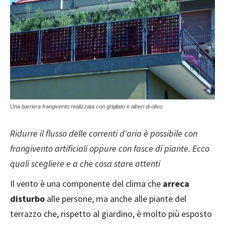
Una barriera frangivento realizzata con grigliato e alberi di olivo.
Ridurre il flusso delle correnti d'aria è possibile con
frangivento artificiali oppure con fasce di piante. Ecco
quali scegliere e a che cosa stare attenti
Il vento è una componente del clima che
arreca
disturbo
alle persone, ma anche alle piante del
terrazzo che, rispetto al giardino, è molto più esposto