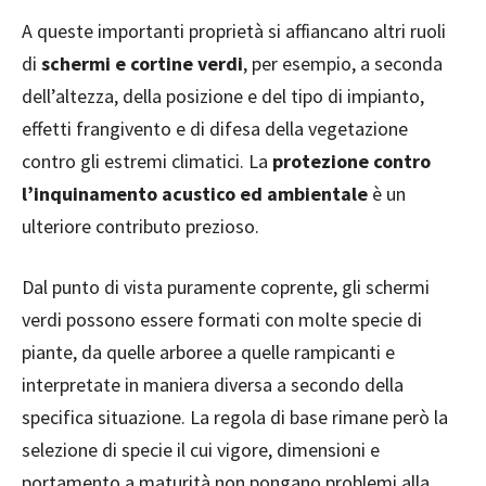
A queste importanti proprietà si affiancano altri ruoli
di
schermi e cortine verdi
, per esempio, a seconda
dell’altezza, della posizione e del tipo di impianto,
effetti frangivento e di difesa della vegetazione
contro gli estremi climatici. La
protezione contro
l’inquinamento acustico ed ambientale
è un
ulteriore contributo prezioso.
Dal punto di vista puramente coprente, gli schermi
verdi possono essere formati con molte specie di
piante, da quelle arboree a quelle rampicanti e
interpretate in maniera diversa a secondo della
specifica situazione. La regola di base rimane però la
selezione di specie il cui vigore, dimensioni e
portamento a maturità non pongano problemi alla