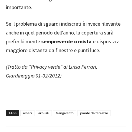
importante.
Se il problema di sguardi indiscreti è invece rilevante
anche in quel periodo dell’anno, la copertura sarà
preferibilmente
sempreverde o mista
e disposta a
maggiore distanza da finestre e punti luce.
(Tratto da “Privacy verde” di Luisa Ferrari,
Giardinaggio 01-02/2012)
TAGS
alberi
arbusti
frangivento
piante da terrazzo