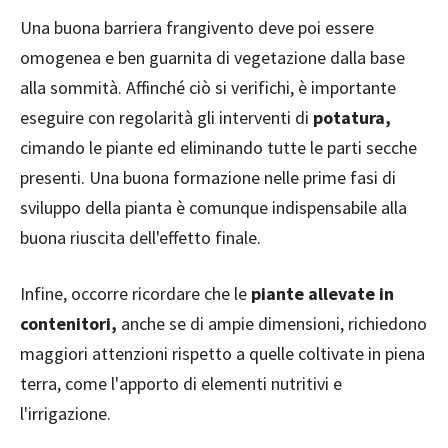
Una buona barriera frangivento deve poi essere
omogenea e ben guarnita di vegetazione dalla base
alla sommità. Affinché ciò si verifichi, è importante
eseguire con regolarità gli interventi di
potatura,
cimando le piante ed eliminando tutte le parti secche
presenti. Una buona formazione nelle prime fasi di
sviluppo della pianta è comunque indispensabile alla
buona riuscita dell'effetto finale.
Infine, occorre ricordare che le
piante allevate in
contenitori,
anche se di ampie dimensioni, richiedono
maggiori attenzioni rispetto a quelle coltivate in piena
terra, come l'apporto di elementi nutritivi e
l'irrigazione.