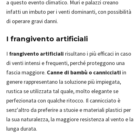
a questo evento climatico. Muri e palazzi creano
infatti un imbuto per i venti dominanti, con possibilità
di operare gravi danni.
I frangivento artificiali
I
frangivento artificiali
risultano i più efficaci in caso
di venti intensi e frequenti, perché proteggono una
fascia maggiore.
Canne di bambù o cannicciati
in
genere rappresentano la soluzione più impiegata,
rustica se utilizzata tal quale, molto elegante se
perfezionata con qualche ritocco. Il cannicciato è
senz'altro da preferire a stuoie e materiali plastici per
la sua naturalezza, la maggiore resistenza al vento e la
lunga durata.