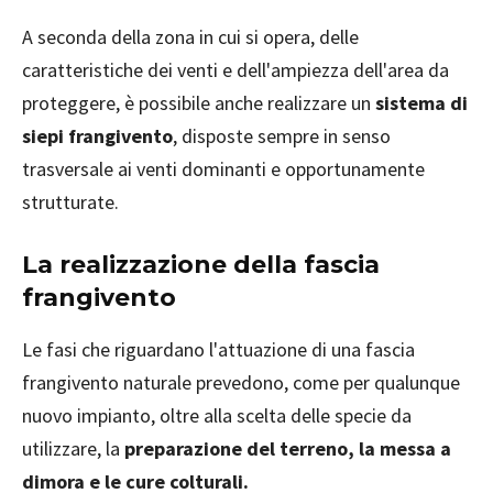
A seconda della zona in cui si opera, delle
caratteristiche dei venti e dell'ampiezza dell'area da
proteggere, è possibile anche realizzare un
sistema di
siepi frangivento
, disposte sempre in senso
trasversale ai venti dominanti e opportunamente
strutturate.
La realizzazione della fascia
frangivento
Le fasi che riguardano l'attuazione di una fascia
frangivento naturale prevedono, come per qualunque
nuovo impianto, oltre alla scelta delle specie da
utilizzare, la
preparazione del terreno, la messa a
dimora e le cure colturali.