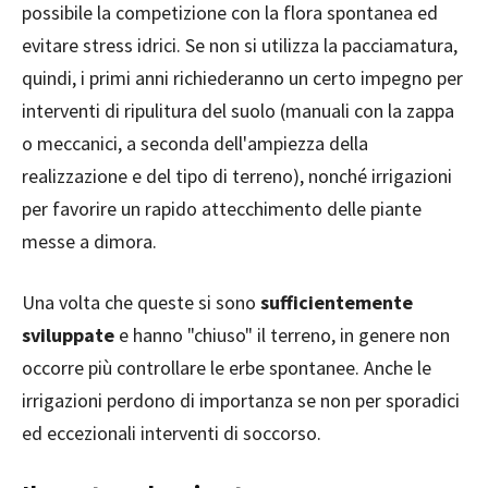
possibile la competizione con la flora spontanea ed
evitare stress idrici. Se non si utilizza la pacciamatura,
quindi, i primi anni richiederanno un certo impegno per
interventi di ripulitura del suolo (manuali con la zappa
o meccanici, a seconda dell'ampiezza della
realizzazione e del tipo di terreno), nonché irrigazioni
per favorire un rapido attecchimento delle piante
messe a dimora.
Una volta che queste si sono
sufficientemente
sviluppate
e hanno "chiuso" il terreno, in genere non
occorre più controllare le erbe spontanee. Anche le
irrigazioni perdono di importanza se non per sporadici
ed eccezionali interventi di soccorso.