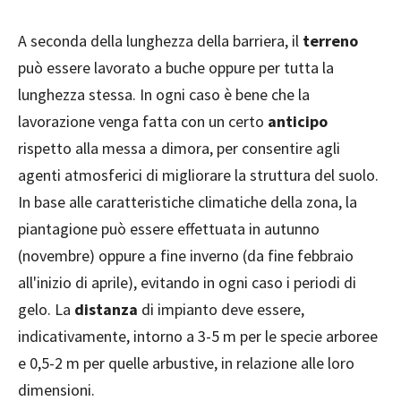
A seconda della lunghezza della barriera, il
terreno
può essere lavorato a buche oppure per tutta la
lunghezza stessa. In ogni caso è bene che la
lavorazione venga fatta con un certo
anticipo
rispetto alla messa a dimora, per consentire agli
agenti atmosferici di migliorare la struttura del suolo.
In base alle caratteristiche climatiche della zona, la
piantagione può essere effettuata in autunno
(novembre) oppure a fine inverno (da fine febbraio
all'inizio di aprile), evitando in ogni caso i periodi di
gelo. La
distanza
di impianto deve essere,
indicativamente, intorno a 3-5 m per le specie arboree
e 0,5-2 m per quelle arbustive, in relazione alle loro
dimensioni.