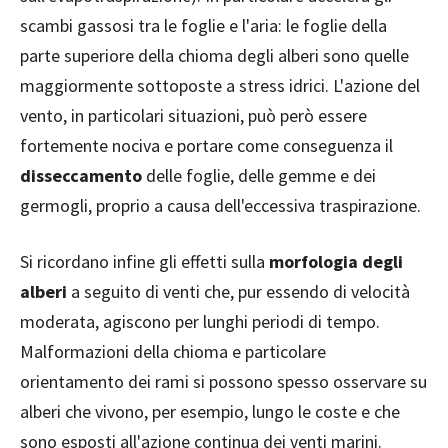
scambi gassosi tra le foglie e l'aria: le foglie della
parte superiore della chioma degli alberi sono quelle
maggiormente sottoposte a stress idrici. L'azione del
vento, in particolari situazioni, può però essere
fortemente nociva e portare come conseguenza il
disseccamento
delle foglie, delle gemme e dei
germogli, proprio a causa dell'eccessiva traspirazione.
Si ricordano infine gli effetti sulla
morfologia degli
alberi
a seguito di venti che, pur essendo di velocità
moderata, agiscono per lunghi periodi di tempo.
Malformazioni della chioma e particolare
orientamento dei rami si possono spesso osservare su
alberi che vivono, per esempio, lungo le coste e che
sono esposti all'azione continua dei venti marini.