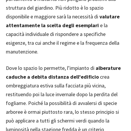
struttura del giardino. Più ridotto è lo spazio
disponibile e maggiore sarà la necessità di
valutare
attentamente la scelta degli esemplari
e la
capacità individuale di rispondere a specifiche
esigenze, tra cui anche il regime e la frequenza della
manutenzione.
Dove lo spazio lo permette, l’impianto di
alberature
caduche a debita distanza dell'edificio
crea
ombreggiatura estiva sulla facciata più vicina,
restituendo poi la luce invernale dopo la perdita del
fogliame. Poiché la possibilità di avvalersi di specie
arboree è ormai piuttosto rara, lo stesso principio si
può applicare a tutti gli schermi verdi quando la
luminosità nella stagione fredda è un criterio