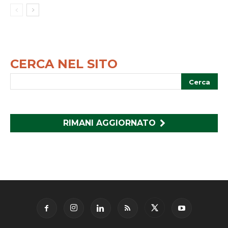
CERCA NEL SITO
RIMANI AGGIORNATO