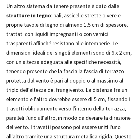
Un altro sistema da tenere presente è dato dalle
strutture in legno
: pali, assicelle strette o vere e
proprie tavole di legno di almeno 1,5 cm di spessore,
trattati con liquidi impregnanti o con vernici
trasparenti affinché resistano alle intemperie. Le
dimensioni ideali dei singoli elementi sono di 6 x 2 cm,
con un'altezza adeguata alle specifiche necessità,
tenendo presente che la fascia la fascia di terrazzo
protetta dal vento è pari al doppio o al massimo al
triplo dell'altezza del frangivento. La distanza fra un
elemento e l'altro dovrebbe essere di 5 cm, fissando i
travetti obliquamente verso l'interno della terrazza,
paralleli l'uno all'altro, in modo da deviare la direzione
del vento. I travetti possono poi essere uniti l'uno
all'altro tramite una struttura metallica rigida. Questo