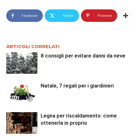
Facebook
Twitter
Pinterest
ARTICOLI CORRELATI
8 consigli per evitare danni da neve
Natale, 7 regali per i giardinieri
Legna per riscaldamento: come
ottenerla in proprio