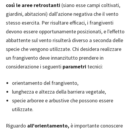
così le aree retrostanti
(siano esse campi coltivati,
giardini, abitazioni) dall'azione negativa che il vento
stesso esercita. Per risultare efficaci, i frangiventi
devono essere opportunamente posizionati, e l'effetto
abbattente sul vento risulterà diverso a seconda delle
specie che vengono utilizzate. Chi desidera realizzare
un frangivento deve innanzitutto prendere in
considerazione i seguenti
parametri
tecnici:
orientamento del frangivento,
lunghezza e altezza della barriera vegetale,
specie arboree e arbustive che possono essere
utilizzate.
Riguardo
all'orientamento,
è importante conoscere