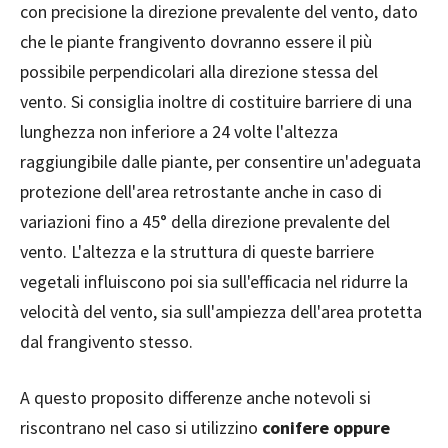
con precisione la direzione prevalente del vento, dato
che le piante frangivento dovranno essere il più
possibile perpendicolari alla direzione stessa del
vento. Si consiglia inoltre di costituire barriere di una
lunghezza non inferiore a 24 volte l'altezza
raggiungibile dalle piante, per consentire un'adeguata
protezione dell'area retrostante anche in caso di
variazioni fino a 45° della direzione prevalente del
vento. L'altezza e la struttura di queste barriere
vegetali influiscono poi sia sull'efficacia nel ridurre la
velocità del vento, sia sull'ampiezza dell'area protetta
dal frangivento stesso.
A questo proposito differenze anche notevoli si
riscontrano nel caso si utilizzino
conifere oppure