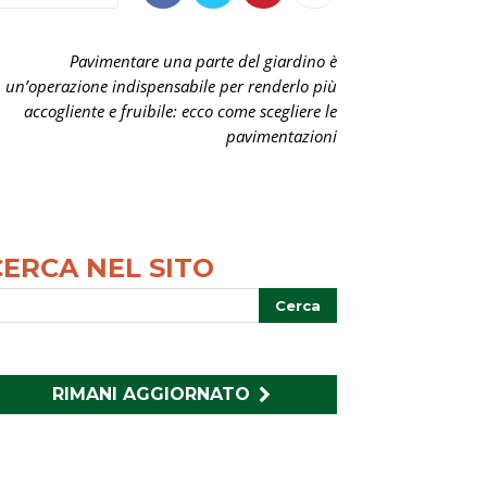
Pavimentare una parte del giardino è
un’operazione indispensabile per renderlo più
accogliente e fruibile: ecco come scegliere le
pavimentazioni
CERCA NEL SITO
RIMANI AGGIORNATO