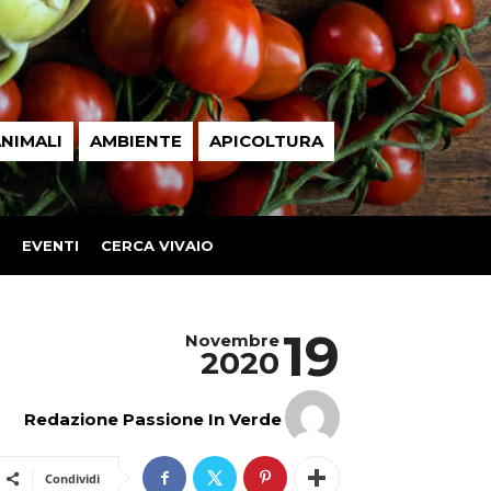
NIMALI
AMBIENTE
APICOLTURA
EVENTI
CERCA VIVAIO
19
Novembre
2020
Redazione Passione In Verde
Condividi