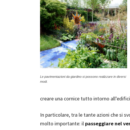
Le pavimentazioni da giardino si possono realizzare in diversi
modi.
creare una cornice tutto intorno all’edifici
In particolare, tra le tante azioni che si 
molto importante: il
passeggiare nel ve