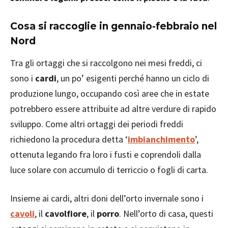
Cosa si raccoglie in gennaio-febbraio nel
Nord
Tra gli ortaggi che si raccolgono nei mesi freddi, ci
sono i
cardi
, un po’ esigenti perché hanno un ciclo di
produzione lungo, occupando così aree che in estate
potrebbero essere attribuite ad altre verdure di rapido
sviluppo. Come altri ortaggi dei periodi freddi
richiedono la procedura detta ‘
imbianchimento
’,
ottenuta legando fra loro i fusti e coprendoli dalla
luce solare con accumulo di terriccio o fogli di carta.
Insieme ai cardi, altri doni dell’orto invernale sono i
cavoli
, il
cavolfiore
, il
porro
. Nell’orto di casa, questi