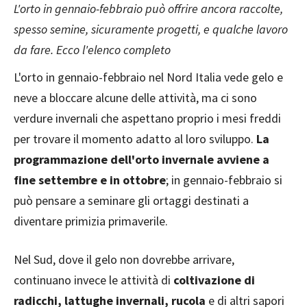
L'orto in gennaio-febbraio può offrire ancora raccolte,
spesso semine, sicuramente progetti, e qualche lavoro
da fare. Ecco l'elenco completo
L'orto in gennaio-febbraio nel Nord Italia vede gelo e
neve a bloccare alcune delle attività, ma ci sono
verdure invernali che aspettano proprio i mesi freddi
per trovare il momento adatto al loro sviluppo.
La
programmazione dell'orto invernale avviene a
fine settembre e in ottobre
; in gennaio-febbraio si
può pensare a seminare gli ortaggi destinati a
diventare primizia primaverile.
Nel Sud, dove il gelo non dovrebbe arrivare,
continuano invece le attività di
coltivazione di
radicchi, lattughe invernali, rucola
e di altri sapori