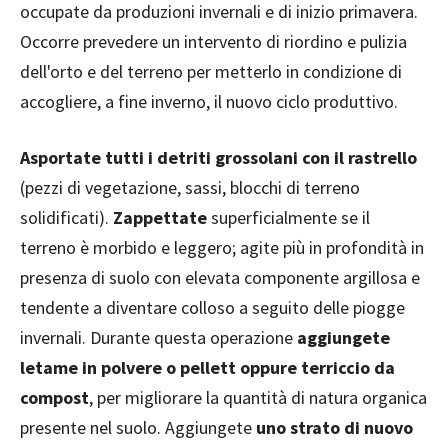
occupate da produzioni invernali e di inizio primavera.
Occorre prevedere un intervento di riordino e pulizia
dell'orto e del terreno per metterlo in condizione di
accogliere, a fine inverno, il nuovo ciclo produttivo.
Asportate tutti i detriti grossolani con il rastrello
(pezzi di vegetazione, sassi, blocchi di terreno
solidificati).
Zappettate
superficialmente se il
terreno è morbido e leggero; agite più in profondità in
presenza di suolo con elevata componente argillosa e
tendente a diventare colloso a seguito delle piogge
invernali. Durante questa operazione
aggiungete
letame in polvere o pellett oppure terriccio da
compost
, per migliorare la quantità di natura organica
presente nel suolo. Aggiungete
uno strato di nuovo