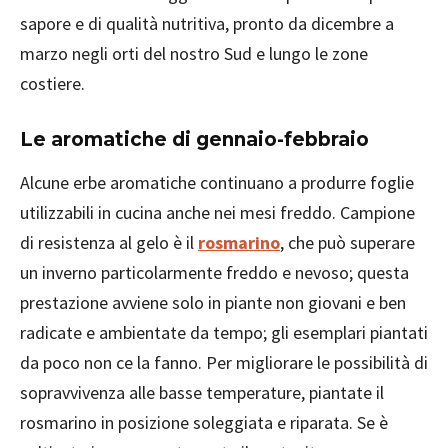
sapore e di qualità nutritiva, pronto da dicembre a
marzo negli orti del nostro Sud e lungo le zone
costiere.
Le aromatiche di gennaio-febbraio
Alcune erbe aromatiche continuano a produrre foglie
utilizzabili in cucina anche nei mesi freddo. Campione
di resistenza al gelo è il
rosmarino
, che può superare
un inverno particolarmente freddo e nevoso; questa
prestazione avviene solo in piante non giovani e ben
radicate e ambientate da tempo; gli esemplari piantati
da poco non ce la fanno. Per migliorare le possibilità di
sopravvivenza alle basse temperature, piantate il
rosmarino in posizione soleggiata e riparata. Se è