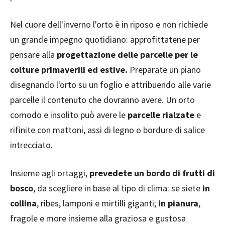
Nel cuore dell'inverno l'orto è in riposo e non richiede
un grande impegno quotidiano: approfittatene per
pensare alla
progettazione delle parcelle per le
colture primaverili ed estive.
Preparate un piano
disegnando l'orto su un foglio e attribuendo alle varie
parcelle il contenuto che dovranno avere. Un orto
comodo e insolito può avere le
parcelle rialzate
e
rifinite con mattoni, assi di legno o bordure di salice
intrecciato.
Insieme agli ortaggi,
prevedete un bordo di frutti di
bosco
, da scegliere in base al tipo di clima: se siete
in
collina
, ribes, lamponi e mirtilli giganti;
in pianura
,
fragole e more insieme alla graziosa e gustosa