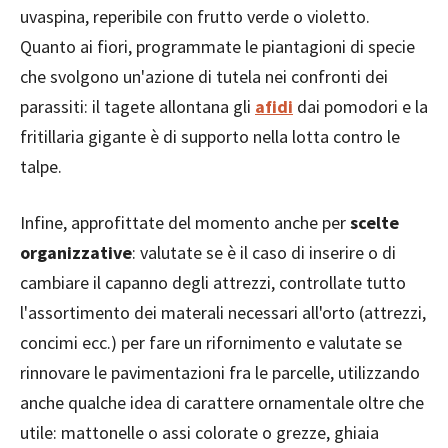
uvaspina, reperibile con frutto verde o violetto.
Quanto ai fiori, programmate le piantagioni di specie
che svolgono un'azione di tutela nei confronti dei
parassiti: il tagete allontana gli
afidi
dai pomodori e la
fritillaria gigante è di supporto nella lotta contro le
talpe.
Infine, approfittate del momento anche per
scelte
organizzative
: valutate se è il caso di inserire o di
cambiare il capanno degli attrezzi, controllate tutto
l'assortimento dei materali necessari all'orto (attrezzi,
concimi ecc.) per fare un rifornimento e valutate se
rinnovare le pavimentazioni fra le parcelle, utilizzando
anche qualche idea di carattere ornamentale oltre che
utile: mattonelle o assi colorate o grezze, ghiaia