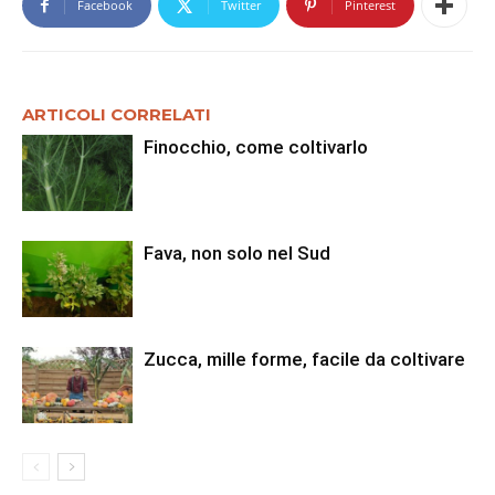
Facebook
Twitter
Pinterest
ARTICOLI CORRELATI
Finocchio, come coltivarlo
Fava, non solo nel Sud
Zucca, mille forme, facile da coltivare