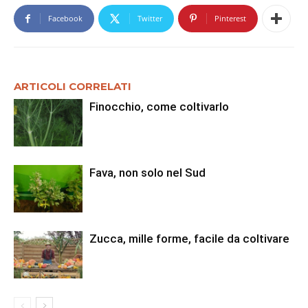
Facebook
Twitter
Pinterest
ARTICOLI CORRELATI
Finocchio, come coltivarlo
Fava, non solo nel Sud
Zucca, mille forme, facile da coltivare