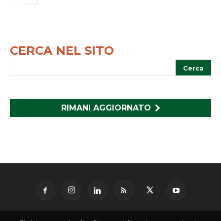
CERCA NEL SITO
RIMANI AGGIORNATO