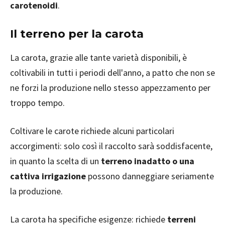
carotenoidi
.
Il terreno per la carota
La carota, grazie alle tante varietà disponibili, è
coltivabili in tutti i periodi dell'anno, a patto che non se
ne forzi la produzione nello stesso appezzamento per
troppo tempo.
Coltivare le carote richiede alcuni particolari
accorgimenti: solo così il raccolto sarà soddisfacente,
in quanto la scelta di un
terreno inadatto o una
cattiva irrigazione
possono danneggiare seriamente
la produzione.
La carota ha specifiche esigenze: richiede
terreni