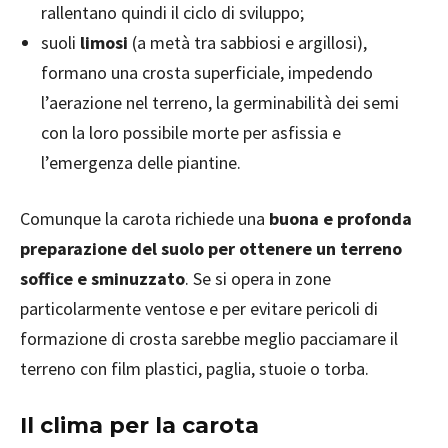
rallentano quindi il ciclo di sviluppo;
suoli
limosi
(a metà tra sabbiosi e argillosi),
formano una crosta superficiale, impedendo
l’aerazione nel terreno, la germinabilità dei semi
con la loro possibile morte per asfissia e
l’emergenza delle piantine.
Comunque la carota richiede una
buona e profonda
preparazione del suolo per ottenere un terreno
soffice e sminuzzato
. Se si opera in zone
particolarmente ventose e per evitare pericoli di
formazione di crosta sarebbe meglio pacciamare il
terreno con film plastici, paglia, stuoie o torba.
Il clima per la carota