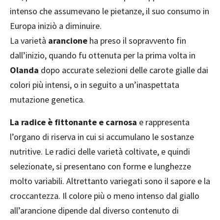
intenso che assumevano le pietanze, il suo consumo in
Europa iniziò a diminuire.
La varietà
arancione
ha preso il sopravvento fin
dall’inizio, quando fu ottenuta per la prima volta in
Olanda
dopo accurate selezioni delle carote gialle dai
colori più intensi, o in seguito a un’inaspettata
mutazione genetica.
La radice è fittonante e carnosa
e rappresenta
l’organo di riserva in cui si accumulano le sostanze
nutritive. Le radici delle varietà coltivate, e quindi
selezionate, si presentano con forme e lunghezze
molto variabili. Altrettanto variegati sono il sapore e la
croccantezza. Il colore più o meno intenso dal giallo
all’arancione dipende dal diverso contenuto di