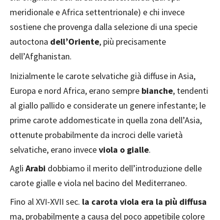
meridionale e Africa settentrionale) e chi invece
sostiene che provenga dalla selezione di una specie
autoctona
dell’Oriente
, più precisamente
dell’Afghanistan.
Inizialmente le carote selvatiche già diffuse in Asia,
Europa e nord Africa, erano sempre
bianche
, tendenti
al giallo pallido e considerate un genere infestante; le
prime carote addomesticate in quella zona dell’Asia,
ottenute probabilmente da incroci delle varietà
selvatiche, erano invece
viola o gialle
.
Agli
Arabi
dobbiamo il merito dell’introduzione delle
carote gialle e viola nel bacino del Mediterraneo.
Fino al XVI-XVII sec.
la carota viola era la più diffusa
ma, probabilmente a causa del poco appetibile colore