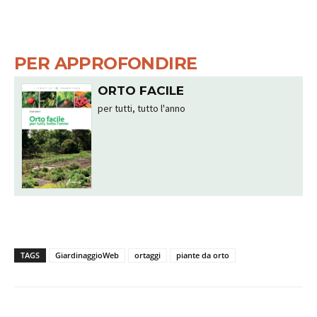
PER APPROFONDIRE
ORTO FACILE
per tutti, tutto l'anno
TAGS
GiardinaggioWeb
ortaggi
piante da orto