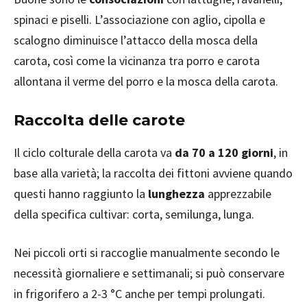
spinaci e piselli. L’associazione con aglio, cipolla e
scalogno diminuisce l’attacco della mosca della
carota, così come la vicinanza tra porro e carota
allontana il verme del porro e la mosca della carota.
Raccolta delle carote
Il ciclo colturale della carota va
da 70 a 120 giorni
, in
base alla varietà; la raccolta dei fittoni avviene quando
questi hanno raggiunto la
lunghezza
apprezzabile
della specifica cultivar: corta, semilunga, lunga.
Nei piccoli orti si raccoglie manualmente secondo le
necessità giornaliere e settimanali; si può conservare
in frigorifero a 2-3 °C anche per tempi prolungati.