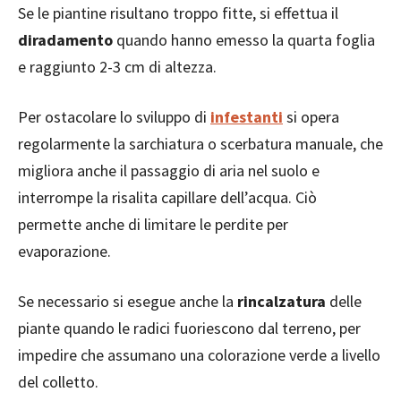
Se le piantine risultano troppo fitte, si effettua il
diradamento
quando hanno emesso la quarta foglia
e raggiunto 2-3 cm di altezza.
Per ostacolare lo sviluppo di
infestanti
si opera
regolarmente la sarchiatura o scerbatura manuale, che
migliora anche il passaggio di aria nel suolo e
interrompe la risalita capillare dell’acqua. Ciò
permette anche di limitare le perdite per
evaporazione.
Se necessario si esegue anche la
rincalzatura
delle
piante quando le radici fuoriescono dal terreno, per
impedire che assumano una colorazione verde a livello
del colletto.