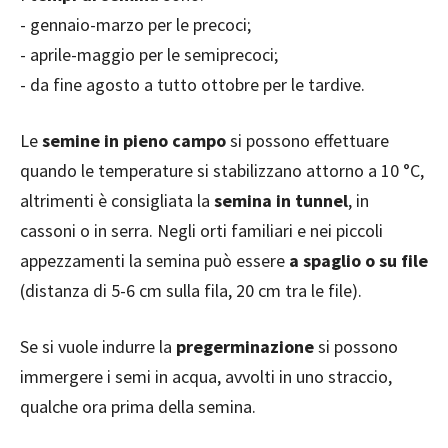
- gennaio-marzo per le precoci;
- aprile-maggio per le semiprecoci;
- da fine agosto a tutto ottobre per le tardive.
Le
semine in pieno campo
si possono effettuare
quando le temperature si stabilizzano attorno a 10 °C,
altrimenti è consigliata la
semina in tunnel
, in
cassoni o in serra. Negli orti familiari e nei piccoli
appezzamenti la semina può essere
a spaglio o su file
(distanza di 5-6 cm sulla fila, 20 cm tra le file).
Se si vuole indurre la
pregerminazione
si possono
immergere i semi in acqua, avvolti in uno straccio,
qualche ora prima della semina.