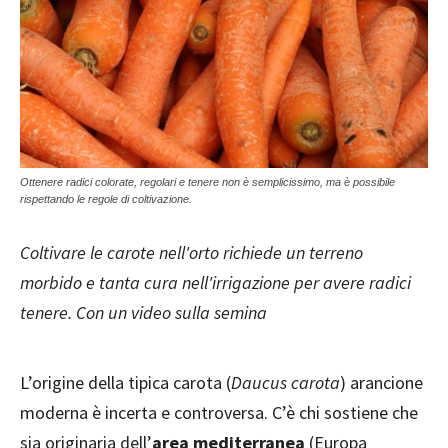
Ottenere radici colorate, regolari e tenere non è semplicissimo, ma è possibile
rispettando le regole di coltivazione.
Coltivare le carote nell'orto richiede un terreno
morbido e tanta cura nell'irrigazione per avere radici
tenere. Con un video sulla semina
L’origine della tipica carota (
Daucus carota
) arancione
moderna è incerta e controversa. C’è chi sostiene che
sia originaria dell’
area mediterranea
(Europa