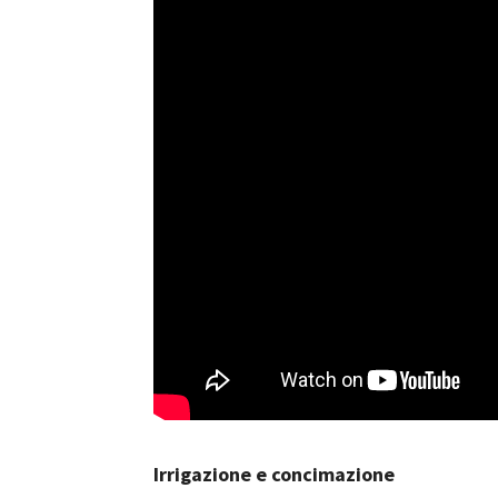
Irrigazione e concimazione