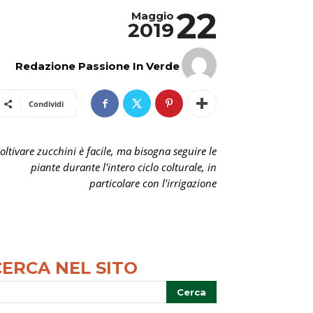
22
Maggio
2019
Redazione Passione In Verde
Condividi
oltivare zucchini è facile, ma bisogna seguire le
piante durante l'intero ciclo colturale, in
particolare con l'irrigazione
CERCA NEL SITO