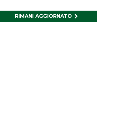
RIMANI AGGIORNATO