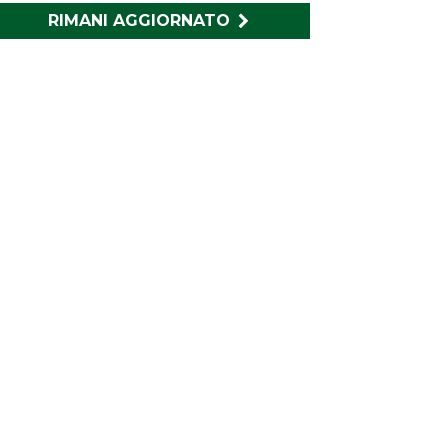
RIMANI AGGIORNATO