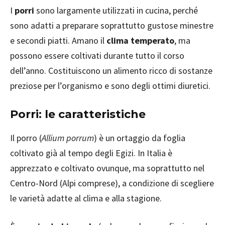
I
porri
sono largamente utilizzati in cucina, perché
sono adatti a preparare soprattutto gustose minestre
e secondi piatti. Amano il
clima temperato
, ma
possono essere coltivati durante tutto il corso
dell’anno. Costituiscono un alimento ricco di sostanze
preziose per l’organismo e sono degli ottimi diuretici.
Porri: le caratteristiche
Il porro (
Allium porrum
) è un ortaggio da foglia
coltivato già al tempo degli Egizi. In Italia è
apprezzato e coltivato ovunque, ma soprattutto nel
Centro-Nord (Alpi comprese), a condizione di scegliere
le varietà adatte al clima e alla stagione.