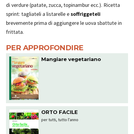
di verdure (patate, zucca, topinambur ecc.). Ricetta
sprint: tagliateli a listarelle e
soffriggeteli
brevemente prima di aggiungere le uova sbattute in
frittata.
PER APPROFONDIRE
Mangiare vegetariano
ORTO FACILE
per tutti, tutto l'anno