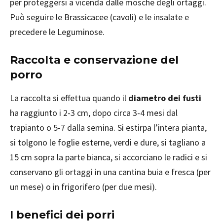
per proteggersi a vicenda dalle mosche degli ortaggi.
Può seguire le Brassicacee (cavoli) e le insalate e
precedere le Leguminose.
Raccolta e conservazione del
porro
La raccolta si effettua quando il
diametro dei fusti
ha raggiunto i 2-3 cm, dopo circa 3-4 mesi dal
trapianto o 5-7 dalla semina. Si estirpa l’intera pianta,
si tolgono le foglie esterne, verdi e dure, si tagliano a
15 cm sopra la parte bianca, si accorciano le radici e si
conservano gli ortaggi in una cantina buia e fresca (per
un mese) o in frigorifero (per due mesi).
I benefici dei porri