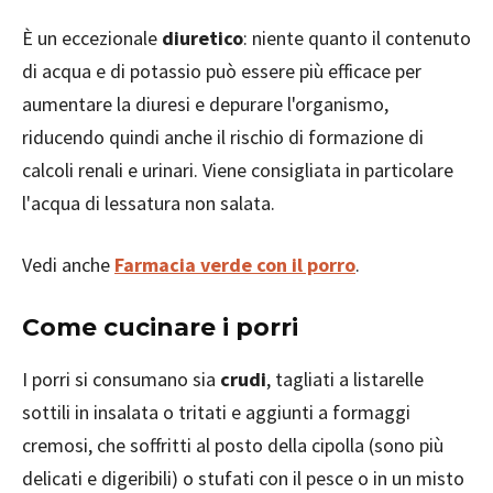
È un eccezionale
diuretico
: niente quanto il contenuto
di acqua e di potassio può essere più efficace per
aumentare la diuresi e depurare l'organismo,
riducendo quindi anche il rischio di formazione di
calcoli renali e urinari. Viene consigliata in particolare
l'acqua di lessatura non salata.
Vedi anche
Farmacia verde con il porro
.
Come cucinare i porri
I porri si consumano sia
crudi
, tagliati a listarelle
sottili in insalata o tritati e aggiunti a formaggi
cremosi, che soffritti al posto della cipolla (sono più
delicati e digeribili) o stufati con il pesce o in un misto