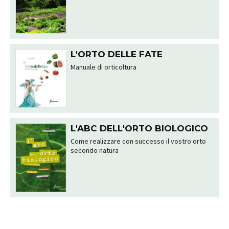
L'ORTO DELLE FATE
Manuale di orticoltura
L'ABC DELL'ORTO BIOLOGICO
Come realizzare con successo il vostro orto
secondo natura