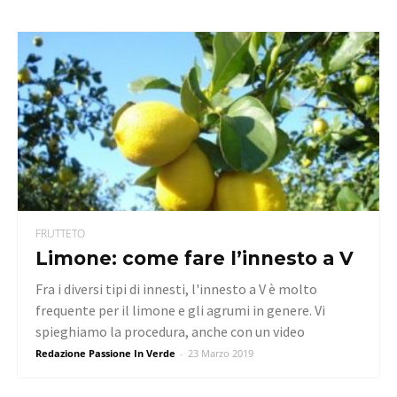
FRUTTETO
Limone: come fare l’innesto a V
Fra i diversi tipi di innesti, l'innesto a V è molto
frequente per il limone e gli agrumi in genere. Vi
spieghiamo la procedura, anche con un video
Redazione Passione In Verde
-
23 Marzo 2019