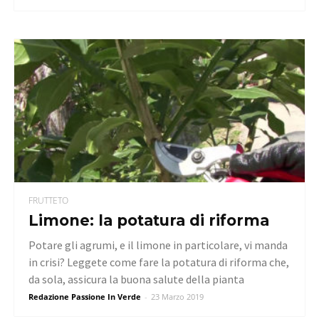
FRUTTETO
Limone: la potatura di riforma
Potare gli agrumi, e il limone in particolare, vi manda
in crisi? Leggete come fare la potatura di riforma che,
da sola, assicura la buona salute della pianta
Redazione Passione In Verde
-
23 Marzo 2019