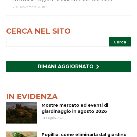
-
16 Novembre 2010
CERCA NEL SITO
RIMANI AGGIORNATO
IN EVIDENZA
Mostre mercato ed eventi di
giardinaggio in agosto 2026
31 Luglio 2026
Popillia, come eliminarla dal giardino