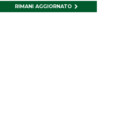
RIMANI AGGIORNATO