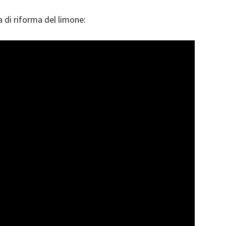
a di riforma del limone: