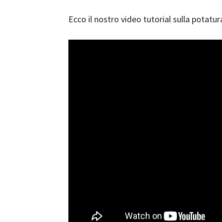
Ecco il nostro video tutorial sulla potatur