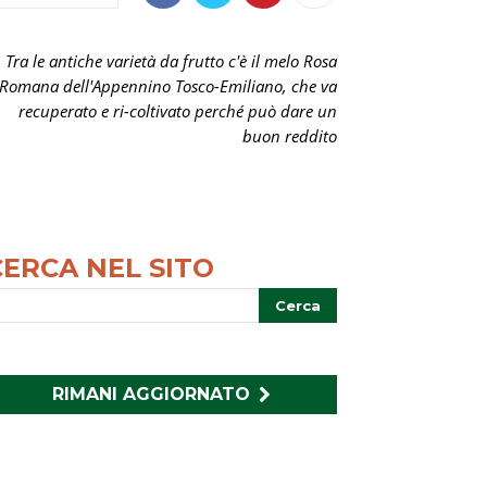
Tra le antiche varietà da frutto c'è il melo Rosa
Romana dell'Appennino Tosco-Emiliano, che va
recuperato e ri-coltivato perché può dare un
buon reddito
CERCA NEL SITO
RIMANI AGGIORNATO