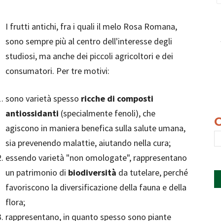
I frutti antichi, fra i quali il melo Rosa Romana,
sono sempre più al centro dell'interesse degli
studiosi, ma anche dei piccoli agricoltori e dei
consumatori. Per tre motivi:
sono varietà spesso
ricche di composti
antiossidanti
(specialmente fenoli), che
agiscono in maniera benefica sulla salute umana,
sia prevenendo malattie, aiutando nella cura;
essendo varietà "non omologate", rappresentano
un patrimonio di
biodiversità
da tutelare, perché
favoriscono la diversificazione della fauna e della
flora;
rappresentano, in quanto spesso sono piante