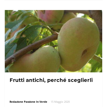
Frutti antichi, perché sceglierli
Redazione Passione In Verde
-
15 Maggio 2020