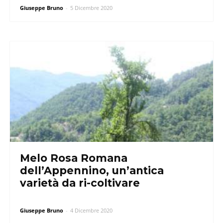
Giuseppe Bruno
-
5 Dicembre 2020
Melo Rosa Romana
dell’Appennino, un’antica
varietà da ri-coltivare
Giuseppe Bruno
-
4 Dicembre 2020