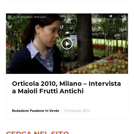
Orticola 2010, Milano – Intervista
a Maioli Frutti Antichi
Redazione Passione In Verde
-
12 Febbraio 2012