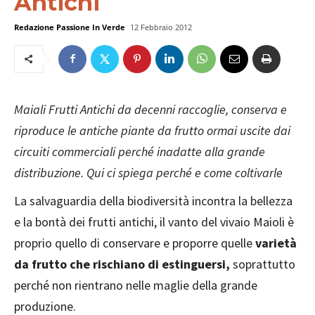
Antichi
Redazione Passione In Verde
12 Febbraio 2012
Maiali Frutti Antichi da decenni raccoglie, conserva e
riproduce le antiche piante da frutto ormai uscite dai
circuiti commerciali perché inadatte alla grande
distribuzione. Qui ci spiega perché e come coltivarle
La salvaguardia della biodiversità incontra la bellezza
e la bontà dei frutti antichi, il vanto del vivaio Maioli è
proprio quello di conservare e proporre quelle
varietà
da frutto che rischiano di estinguersi,
soprattutto
perché non rientrano nelle maglie della grande
produzione.