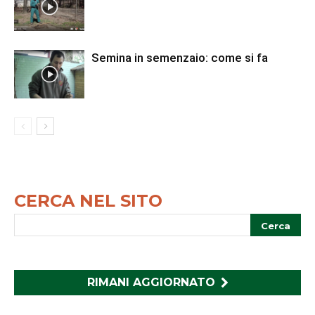
Semina in semenzaio: come si fa
CERCA NEL SITO
RIMANI AGGIORNATO