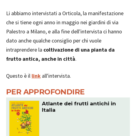
Li abbiamo intervistati a Orticola, la manifestazione
che si tiene ogni anno in maggio nei giardini di via
Palestro a Milano, e alla fine dell'intervista ci hanno
dato anche qualche consiglio per chi vuole
intraprendere la
coltivazione di una pianta da
frutto antica, anche in città
.
Questo è il
link
all'intervista.
PER APPROFONDIRE
Atlante dei frutti antichi in
Italia