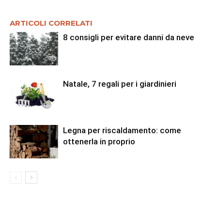
ARTICOLI CORRELATI
8 consigli per evitare danni da neve
Natale, 7 regali per i giardinieri
Legna per riscaldamento: come
ottenerla in proprio