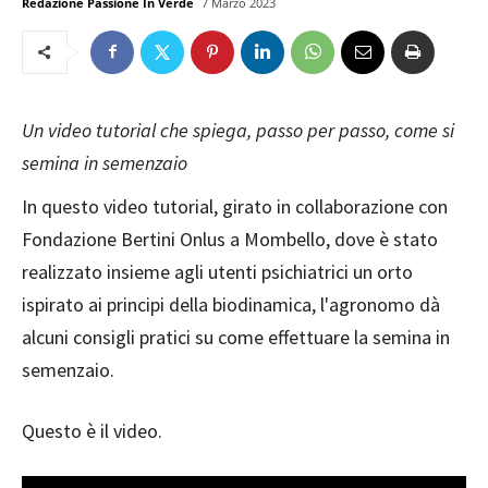
Redazione Passione In Verde
7 Marzo 2023
Un video tutorial che spiega, passo per passo, come si
semina in semenzaio
In questo video tutorial, girato in collaborazione con
Fondazione Bertini Onlus a Mombello, dove è stato
realizzato insieme agli utenti psichiatrici un orto
ispirato ai principi della biodinamica, l'agronomo dà
alcuni consigli pratici su come effettuare la semina in
semenzaio.
Questo è il video.