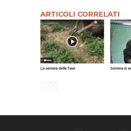
ARTICOLI CORRELATI
La semina delle fave
Semina in s