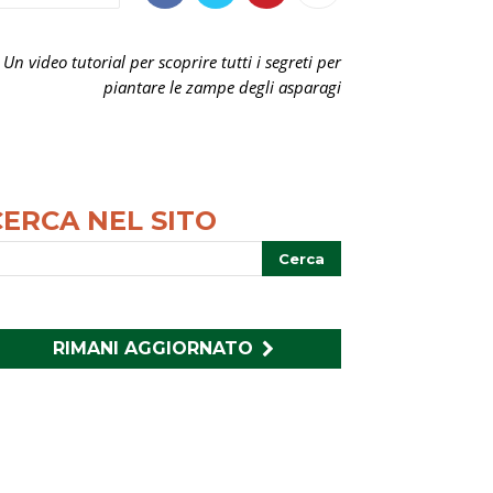
Un video tutorial per scoprire tutti i segreti per
piantare le zampe degli asparagi
CERCA NEL SITO
RIMANI AGGIORNATO