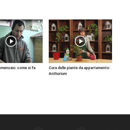
emenzaio: come si fa
Cura delle piante da appartamento:
Anthurium