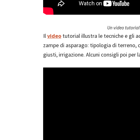
Un video tutorial
Il
video
tutorial illustra le tecniche e gli
zampe di asparago: tipologia di terreno, co
giusti, irrigazione. Alcuni consigli poi per