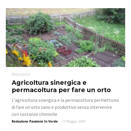
BIOLOGICO
Agricoltura sinergica e
permacoltura per fare un orto
L'agricoltura sinergica e la permacoltura permettono
di fare un orto sano e produttivo senza intervenire
con sostanze chimiche
Redazione Passione In Verde
-
17 Maggio 2020