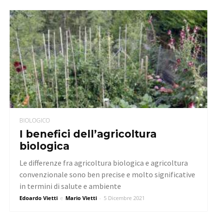
BIOLOGICO
I benefici dell’agricoltura
biologica
Le differenze fra agricoltura biologica e agricoltura
convenzionale sono ben precise e molto significative
in termini di salute e ambiente
Edoardo Vietti
e
Mario Vietti
-
5 Dicembre 2021