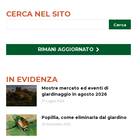
CERCA NEL SITO
RIMANI AGGIORNATO
IN EVIDENZA
Mostre mercato ed eventi di
giardinaggio in agosto 2026
31 Luglio 2026
Popillia, come eliminarla dal giardino
26 Settembre 2025