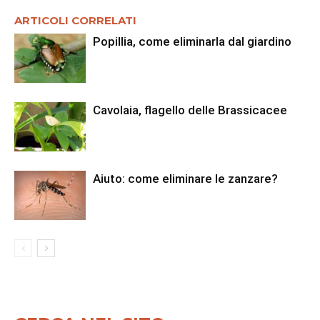
ARTICOLI CORRELATI
Popillia, come eliminarla dal giardino
Cavolaia, flagello delle Brassicacee
Aiuto: come eliminare le zanzare?