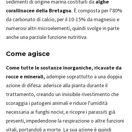
sedimenti di origine marina costituiti da
alghe
corallinacee della Bretagna
. È composta per l’80%
da carbonato di calcio, per il 10-15% da magnesio e
numerosi altri microelementi, quindi svolge in parte
anche una parziale funzione nutritiva.
Come agisce
Come tutte le sostanze inorganiche, ricavate da
rocce e minerali,
adempie soprattutto a una doppia
azione di difesa: aderisce alla pianta durante il
trattamento, creando un invisibile rivestimento che
scoraggia i patogeni animali e riduce l’umidità
necessaria ai funghi nocivi; e ricopre i parassiti già
presenti, impedendone la respirazione o altre funzioni
vitali, portandoli a morte. La sua azione è quindi