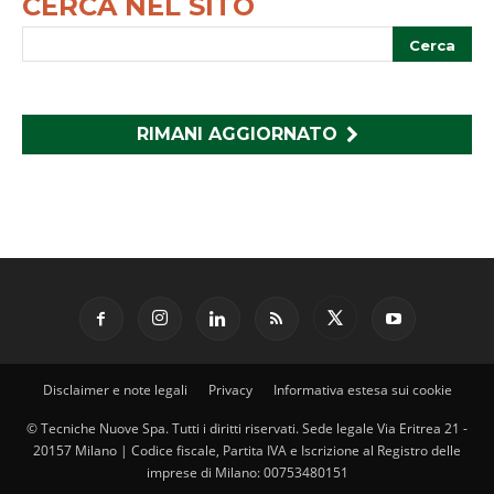
CERCA NEL SITO
RIMANI AGGIORNATO
Disclaimer e note legali
Privacy
Informativa estesa sui cookie
© Tecniche Nuove Spa. Tutti i diritti riservati. Sede legale Via Eritrea 21 -
20157 Milano | Codice fiscale, Partita IVA e Iscrizione al Registro delle
imprese di Milano: 00753480151