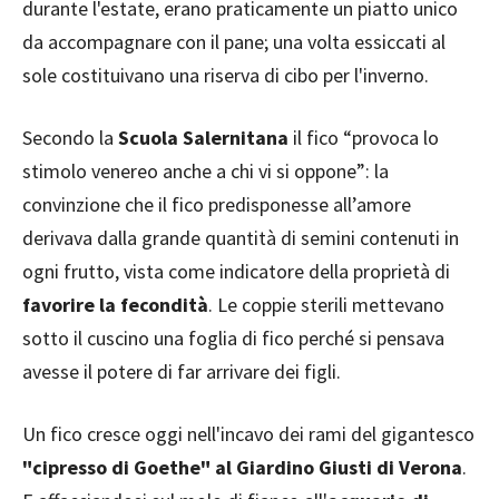
durante l'estate, erano praticamente un piatto unico
da accompagnare con il pane; una volta essiccati al
sole costituivano una riserva di cibo per l'inverno.
Secondo la
Scuola Salernitana
il fico “provoca lo
stimolo venereo anche a chi vi si oppone”: la
convinzione che il fico predisponesse all’amore
derivava dalla grande quantità di semini contenuti in
ogni frutto, vista come indicatore della proprietà di
favorire la fecondità
. Le coppie sterili mettevano
sotto il cuscino una foglia di fico perché si pensava
avesse il potere di far arrivare dei figli.
Un fico cresce oggi nell'incavo dei rami del gigantesco
"cipresso di Goethe" al Giardino Giusti di Verona
.