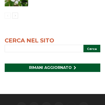
CERCA NEL SITO
RIMANI AGGIORNATO