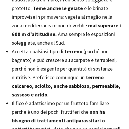
protetto.
Teme anche le gelate
e le brinate
improvvise in primavera: vegeta al meglio nella
zona mediterranea e non dovrebbe
mai superare i
600 m d’altitudine.
Ama sempre le esposizioni
soleggiate, anche al Sud.
Accetta qualsiasi tipo di
terreno
(purché non
bagnato) e può crescere su scarpate e terrapieni,
perché non è esigente per quantità di sostanze
nutritive. Preferisce comunque un
terreno
calcareo, sciolto, anche sabbioso, permeabile,
sassoso e arido.
Il fico è adattissimo per un frutteto familiare
perché è uno dei pochi fruttiferi che
non ha
bisogno di trattamenti antiparassitari o